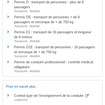
Permis D : transport de personnes - plus de 8
passagers
Transports - Mobilité
Permis DE : transport de personnes + de 8
passagers et remorque de + de 750 kg
Transports - Mobilité
Permis D1 : transport de 16 passagers et longueur
de 8 mètres
Transports - Mobilité
Permis D1E : transport de personnes - 16 passagers
et remorque de + de 750 kg
Transports - Mobilité
Permis de conduire professionnel : contrôle médical
obligatoire
Transports - Mobilité
Pour en savoir plus
Contrat type de l'enseignement de la conduite
Legifrance