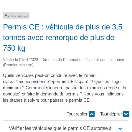
Fiche pratique
Permis CE : véhicule de plus de 3,5
tonnes avec remorque de plus de
750 kg
Vérifié le 01/01/2023 - Direction de l'information légale et administrative
(Premier ministre)
Quels véhicules peut-on conduire avec le <span
class="miseenevidence">permis CE</span> ? Quel est l'âge
minimum ? Comment s'inscrire, passer les examens (code et la
conduite) et faire la demande du permis ? Nous vous indiquons
les étapes à suivre pour passer le permis CE.
Tout replier
Tout déplier
Vérifier les véhicules que le permis CE autorise à