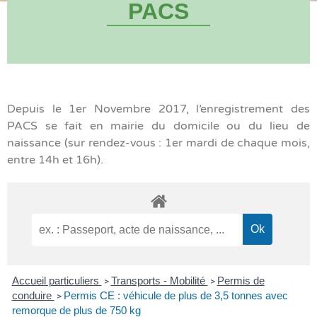
PACS
Depuis le 1er Novembre 2017, l’enregistrement des
PACS se fait en mairie du domicile ou du lieu de
naissance (sur rendez-vous : 1er mardi de chaque mois,
entre 14h et 16h).
Accueil particuliers
Transports - Mobilité
Permis de
>
>
conduire
Permis CE : véhicule de plus de 3,5 tonnes avec
>
remorque de plus de 750 kg