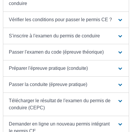
conduire
Vérifier les conditions pour passer le permis CE ?
S'inscrire à l'examen du permis de conduire
Passer l'examen du code (épreuve théorique)
Préparer l'épreuve pratique (conduite)
Passer la conduite (épreuve pratique)
Télécharger le résultat de l'examen du permis de
conduire (CEPC)
Demander en ligne un nouveau permis intégrant
le permis CE