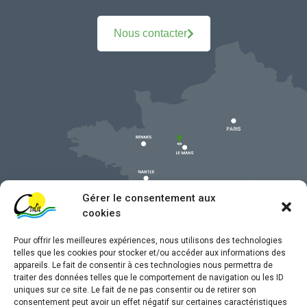
Nous contacter
Gérer le consentement aux
cookies
Pour offrir les meilleures expériences, nous utilisons des technologies
telles que les cookies pour stocker et/ou accéder aux informations des
appareils. Le fait de consentir à ces technologies nous permettra de
traiter des données telles que le comportement de navigation ou les ID
uniques sur ce site. Le fait de ne pas consentir ou de retirer son
Mentions légales
consentement peut avoir un effet négatif sur certaines caractéristiques