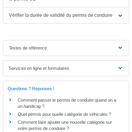
Vérifier la durée de validité du permis de conduire
Textes de référence
Services en ligne et formulaires
Questions ? Réponses !
Comment passer le permis de conduire quand on a
un handicap ?
Quel permis pour quelle catégorie de véhicules ?
Comment faire ajouter une nouvelle catégorie sur
votre permis de conduire ?