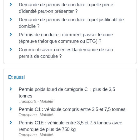
Demande de permis de conduire : quelle pièce
d'identité peut-on présenter ?
Demande de permis de conduire : quel justificatif de
domicile ?
Permis de conduire : comment passer le code
(épreuve théorique commune ou ETG) ?
Comment savoir où en est la demande de son
permis de conduire ?
Et aussi
Permis poids lourd de catégorie C : plus de 3,5
tonnes
Transports - Mobilité
Permis C1 : véhicule compris entre 3,5 et 7,5 tonnes
Transports - Mobilité
Permis C1E : véhicule entre 3,5 et 7,5 tonnes avec
remorque de plus de 750 kg
Transports - Mobilité