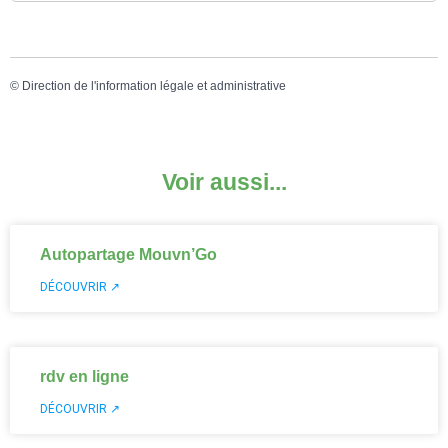
©
Direction de l'information légale et administrative
Voir aussi...
Autopartage Mouvn’Go
DÉCOUVRIR ↗
rdv en ligne
DÉCOUVRIR ↗