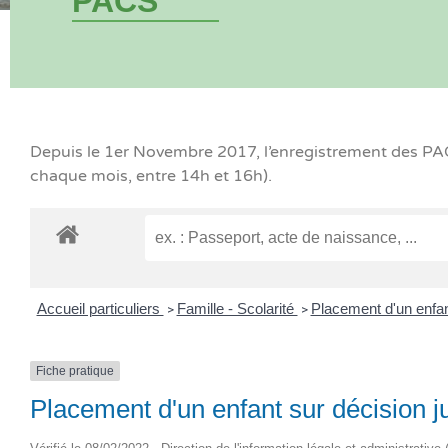
PACS
Depuis le 1er Novembre 2017, l’enregistrement des PACS
chaque mois, entre 14h et 16h).
Accueil particuliers
Famille - Scolarité
Placement d'un enfa
>
>
Fiche pratique
Placement d'un enfant sur décision ju