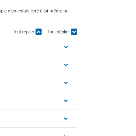
emple d'un enfant livré à lui-même ou
Tout replier
Tout déplier