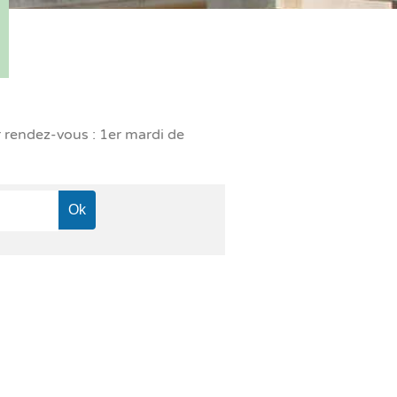
r rendez-vous : 1er mardi de