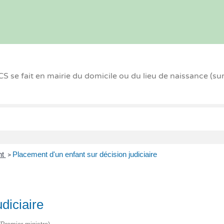
 se fait en mairie du domicile ou du lieu de naissance (su
nt
Placement d'un enfant sur décision judiciaire
>
diciaire