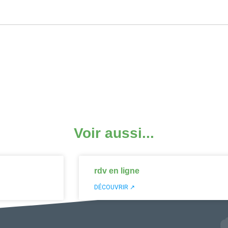
Voir aussi...
rdv en ligne
DÉCOUVRIR ↗