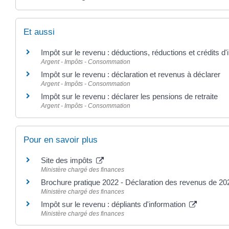
Et aussi
Impôt sur le revenu : déductions, réductions et crédits d
Argent - Impôts - Consommation
Impôt sur le revenu : déclaration et revenus à déclarer
Argent - Impôts - Consommation
Impôt sur le revenu : déclarer les pensions de retraite
Argent - Impôts - Consommation
Pour en savoir plus
Site des impôts
Ministère chargé des finances
Brochure pratique 2022 - Déclaration des revenus de 2
Ministère chargé des finances
Impôt sur le revenu : dépliants d'information
Ministère chargé des finances