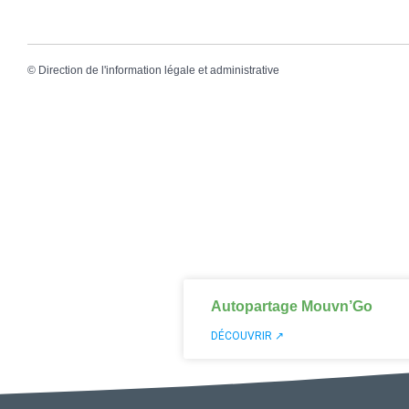
©
Direction de l'information légale et administrative
Autopartage Mouvn’Go
DÉCOUVRIR ↗