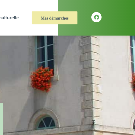
culturelle
Mes démarches