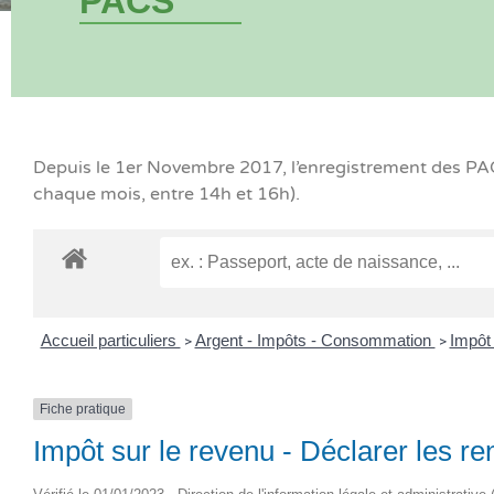
PACS
Depuis le 1er Novembre 2017, l’enregistrement des PACS
chaque mois, entre 14h et 16h).
Accueil particuliers
Argent - Impôts - Consommation
Impôt 
>
>
Fiche pratique
Impôt sur le revenu - Déclarer les re