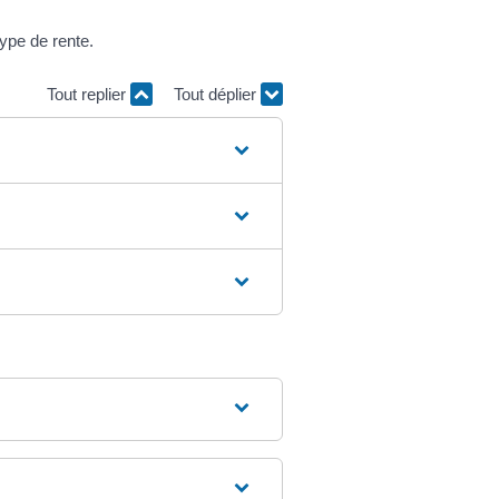
ype de rente.
Tout replier
Tout déplier