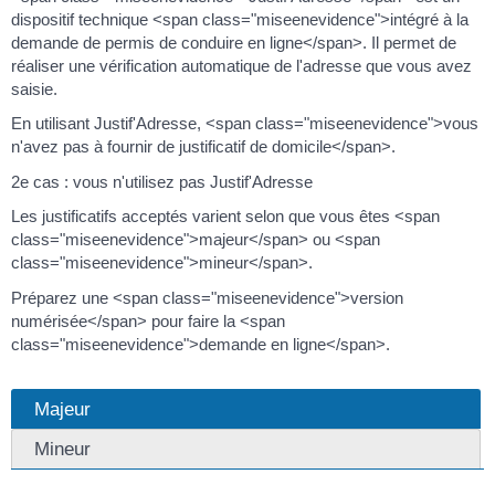
dispositif technique <span class="miseenevidence">intégré à la
demande de permis de conduire en ligne</span>. Il permet de
réaliser une vérification automatique de l'adresse que vous avez
saisie.
En utilisant Justif'Adresse, <span class="miseenevidence">vous
n'avez pas à fournir de justificatif de domicile</span>.
2e cas : vous n'utilisez pas Justif'Adresse
Les justificatifs acceptés varient selon que vous êtes <span
class="miseenevidence">majeur</span> ou <span
class="miseenevidence">mineur</span>.
Préparez une <span class="miseenevidence">version
numérisée</span> pour faire la <span
class="miseenevidence">demande en ligne</span>.
Majeur
Mineur