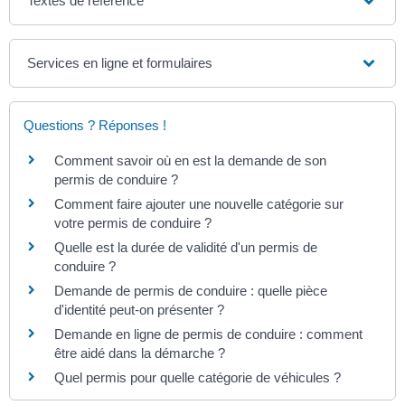
Textes de référence
Services en ligne et formulaires
Questions ? Réponses !
Comment savoir où en est la demande de son
permis de conduire ?
Comment faire ajouter une nouvelle catégorie sur
votre permis de conduire ?
Quelle est la durée de validité d'un permis de
conduire ?
Demande de permis de conduire : quelle pièce
d'identité peut-on présenter ?
Demande en ligne de permis de conduire : comment
être aidé dans la démarche ?
Quel permis pour quelle catégorie de véhicules ?