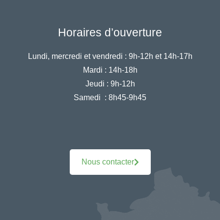
Horaires d’ouverture
Lundi, mercredi et vendredi :
9h-12h et 14h-17h
Mardi :
14h-18h
Jeudi :
9h-12h
Samedi :
8h45-9h45
Nous contacter