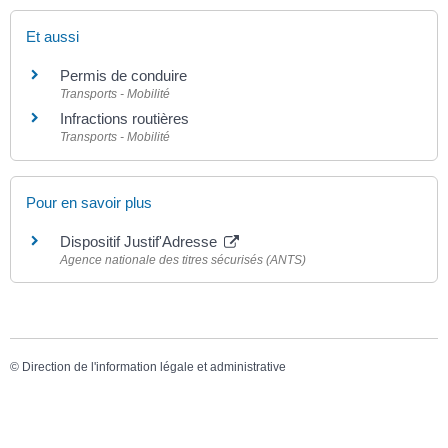
Et aussi
Permis de conduire
Transports - Mobilité
Infractions routières
Transports - Mobilité
Pour en savoir plus
Dispositif Justif'Adresse
Agence nationale des titres sécurisés (ANTS)
©
Direction de l'information légale et administrative