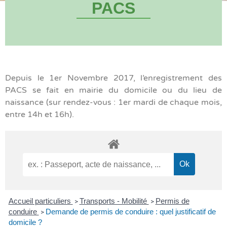
PACS
Depuis le 1er Novembre 2017, l’enregistrement des
PACS se fait en mairie du domicile ou du lieu de
naissance (sur rendez-vous : 1er mardi de chaque mois,
entre 14h et 16h).
Accueil particuliers
Transports - Mobilité
Permis de
>
>
conduire
Demande de permis de conduire : quel justificatif de
>
domicile ?