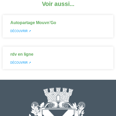
Voir aussi...
Autopartage Mouvn’Go
DÉCOUVRIR ↗
rdv en ligne
DÉCOUVRIR ↗