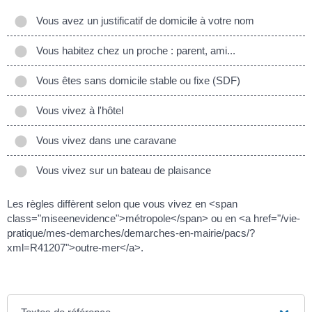
Vous avez un justificatif de domicile à votre nom
Vous habitez chez un proche : parent, ami...
Vous êtes sans domicile stable ou fixe (SDF)
Vous vivez à l'hôtel
Vous vivez dans une caravane
Vous vivez sur un bateau de plaisance
Les règles diffèrent selon que vous vivez en <span
class="miseenevidence">métropole</span> ou en <a href="/vie-
pratique/mes-demarches/demarches-en-mairie/pacs/?
xml=R41207">outre-mer</a>.