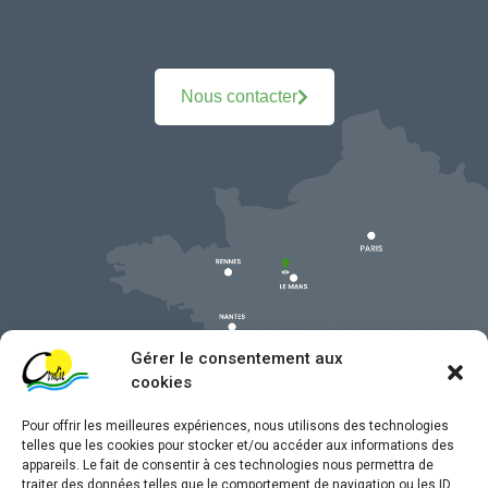
Nous contacter
Gérer le consentement aux
cookies
Pour offrir les meilleures expériences, nous utilisons des technologies
telles que les cookies pour stocker et/ou accéder aux informations des
appareils. Le fait de consentir à ces technologies nous permettra de
traiter des données telles que le comportement de navigation ou les ID