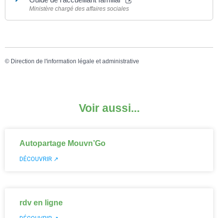
Ministère chargé des affaires sociales
©
Direction de l'information légale et administrative
Voir aussi...
Autopartage Mouvn’Go
DÉCOUVRIR ↗
rdv en ligne