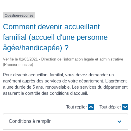
Question-réponse
Comment devenir accueillant
familial (accueil d'une personne
âgée/handicapée) ?
Vérifié le 01/03/2021 - Direction de l'information légale et administrative
(Premier ministre)
Pour devenir accueillant familial, vous devez demander un
agrément auprès des services de votre département. L'agrément
a une durée de 5 ans, renouvelable. Les services du département
assurent le contrôle des conditions d'accueil.
Tout replier
Tout déplier
Conditions à remplir