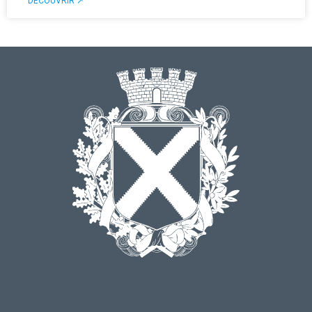
DÉCOUVRIR ↗