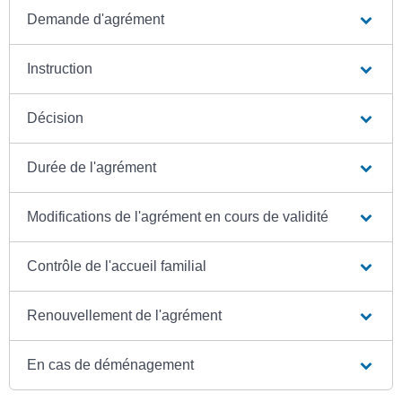
Demande d'agrément
Instruction
Décision
Durée de l'agrément
Modifications de l'agrément en cours de validité
Contrôle de l'accueil familial
Renouvellement de l'agrément
En cas de déménagement