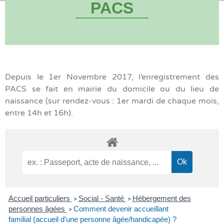
PACS
Depuis le 1er Novembre 2017, l’enregistrement des
PACS se fait en mairie du domicile ou du lieu de
naissance (sur rendez-vous : 1er mardi de chaque mois,
entre 14h et 16h).
Accueil particuliers
Social - Santé
Hébergement des
>
>
personnes âgées
Comment devenir accueillant
>
familial (accueil d'une personne âgée/handicapée) ?