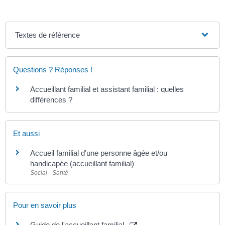
Textes de référence
Questions ? Réponses !
Accueillant familial et assistant familial : quelles
différences ?
Et aussi
Accueil familial d'une personne âgée et/ou
handicapée (accueillant familial)
Social - Santé
Pour en savoir plus
Guide de l'accueillant familial