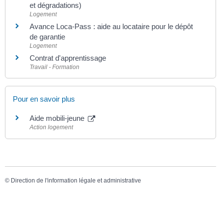
et dégradations)
Logement
Avance Loca-Pass : aide au locataire pour le dépôt
de garantie
Logement
Contrat d'apprentissage
Travail - Formation
Pour en savoir plus
Aide mobili-jeune
Action logement
©
Direction de l'information légale et administrative