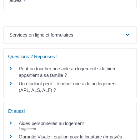
aides ?
Services en ligne et formulaires
Questions ? Réponses !
Peut-on toucher une aide au logement si le bien
appartient à sa famille ?
Un étudiant peut-il toucher une aide au logement
(APL, ALS, ALF) ?
Et aussi
Aides personnelles au logement
Logement
Garantie Visale : caution pour le locataire (impayés