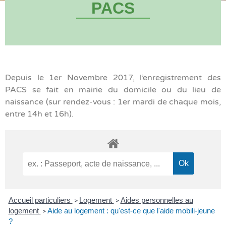
PACS
Depuis le 1er Novembre 2017, l’enregistrement des
PACS se fait en mairie du domicile ou du lieu de
naissance (sur rendez-vous : 1er mardi de chaque mois,
entre 14h et 16h).
Accueil particuliers
Logement
Aides personnelles au
>
>
logement
Aide au logement : qu'est-ce que l'aide mobili-jeune
>
?