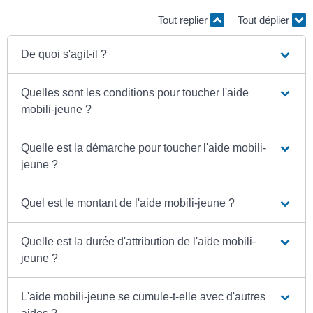
Tout replier
Tout déplier
De quoi s'agit-il ?
Quelles sont les conditions pour toucher l'aide
mobili-jeune ?
Quelle est la démarche pour toucher l'aide mobili-
jeune ?
Quel est le montant de l'aide mobili-jeune ?
Quelle est la durée d'attribution de l'aide mobili-
jeune ?
L'aide mobili-jeune se cumule-t-elle avec d'autres