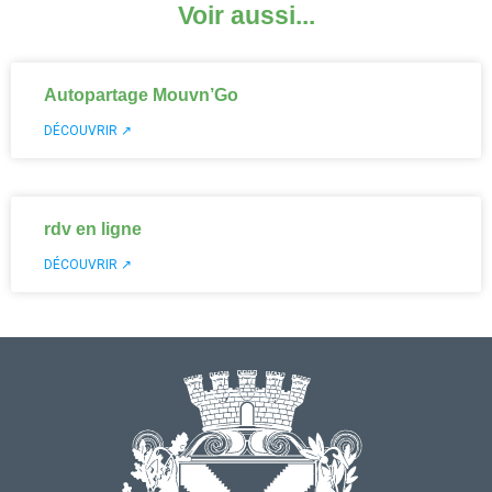
Voir aussi...
Autopartage Mouvn’Go
DÉCOUVRIR ↗
rdv en ligne
DÉCOUVRIR ↗