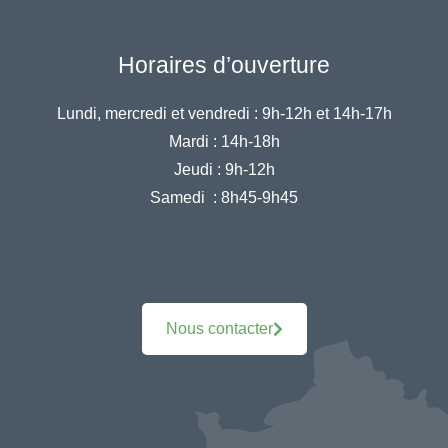
Horaires d’ouverture
Lundi, mercredi et vendredi :
9h-12h et 14h-17h
Mardi :
14h-18h
Jeudi :
9h-12h
Samedi :
8h45-9h45
Nous contacter