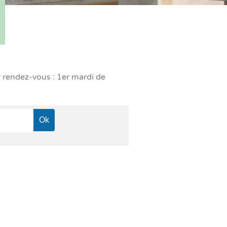
r rendez-vous : 1er mardi de