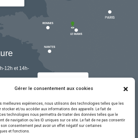
ture
h-12h et 14h-
Nous contacter
Gérer le consentement aux cookies
les meilleures expériences, nous utilisons des technologies telles que les
 stocker et/ou accéder aux informations des appareils. Le fait de
ces technologies nous permettra de traiter des données telles que le
 de navigation ou les ID uniques sur ce site. Le fait de ne pas consentir
r son consentement peut avoir un effet négatif sur certaines
ques et fonctions.