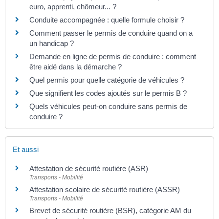
euro, apprenti, chômeur... ?
Conduite accompagnée : quelle formule choisir ?
Comment passer le permis de conduire quand on a
un handicap ?
Demande en ligne de permis de conduire : comment
être aidé dans la démarche ?
Quel permis pour quelle catégorie de véhicules ?
Que signifient les codes ajoutés sur le permis B ?
Quels véhicules peut-on conduire sans permis de
conduire ?
Et aussi
Attestation de sécurité routière (ASR)
Transports - Mobilité
Attestation scolaire de sécurité routière (ASSR)
Transports - Mobilité
Brevet de sécurité routière (BSR), catégorie AM du