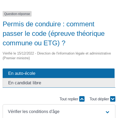
Question-réponse
Permis de conduire : comment
passer le code (épreuve théorique
commune ou ETG) ?
Vérifié le 15/12/2022 - Direction de l'information légale et administrative
(Premier ministre)
En auto-école
En candidat libre
Tout replier
Tout déplier
Vérifier les conditions d'âge