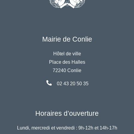
Mairie de Conlie
Hôtel de ville
Place des Halles
72240 Conlie
02 43 20 50 35
Horaires d’ouverture
Lundi, mercredi et vendredi :
9h-12h et 14h-17h