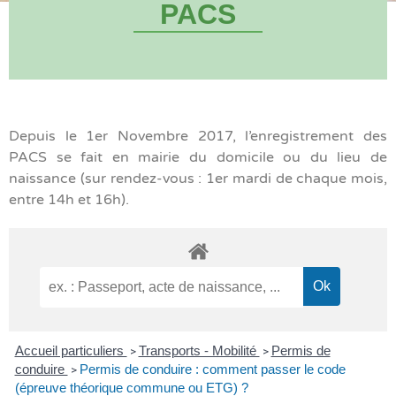
PACS
Depuis le 1er Novembre 2017, l’enregistrement des
PACS se fait en mairie du domicile ou du lieu de
naissance (sur rendez-vous : 1er mardi de chaque mois,
entre 14h et 16h).
Accueil particuliers
Transports - Mobilité
Permis de
>
>
conduire
Permis de conduire : comment passer le code
>
(épreuve théorique commune ou ETG) ?