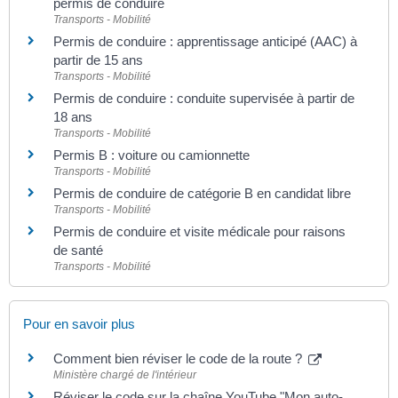
permis de conduire
Transports - Mobilité
Permis de conduire : apprentissage anticipé (AAC) à
partir de 15 ans
Transports - Mobilité
Permis de conduire : conduite supervisée à partir de
18 ans
Transports - Mobilité
Permis B : voiture ou camionnette
Transports - Mobilité
Permis de conduire de catégorie B en candidat libre
Transports - Mobilité
Permis de conduire et visite médicale pour raisons
de santé
Transports - Mobilité
Pour en savoir plus
Comment bien réviser le code de la route ?
Ministère chargé de l'intérieur
Réviser le code sur la chaîne YouTube "Mon auto-