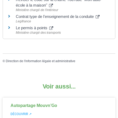
école à la maison"
Ministère chargé de l'intérieur
Contrat type de l'enseignement de la conduite
Legifrance
Le permis à points
Ministère chargé des transports
©
Direction de l'information légale et administrative
Voir aussi...
Autopartage Mouvn’Go
DÉCOUVRIR ↗