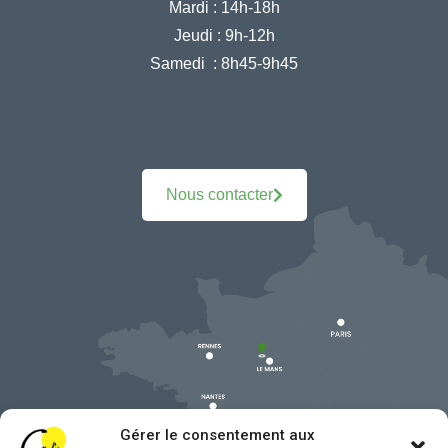
Mardi :
14h-18h
Jeudi :
9h-12h
Samedi :
8h45-9h45
Nous contacter
Gérer le consentement aux