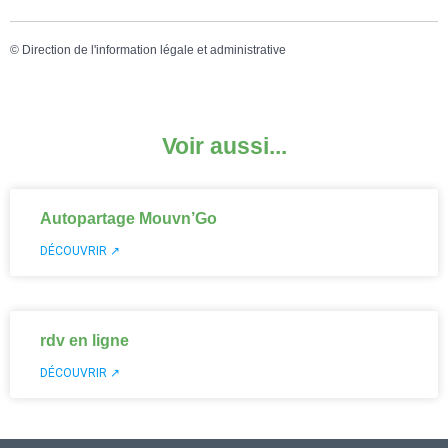
©
Direction de l'information légale et administrative
Voir aussi...
Autopartage Mouvn’Go
DÉCOUVRIR ↗
rdv en ligne
DÉCOUVRIR ↗