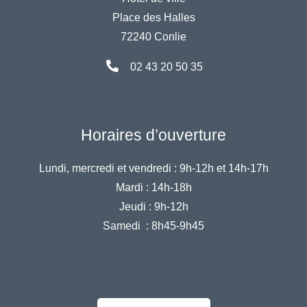
Place des Halles
72240 Conlie
02 43 20 50 35
Horaires d’ouverture
Lundi, mercredi et vendredi :
9h-12h et 14h-17h
Mardi :
14h-18h
Jeudi :
9h-12h
Samedi :
8h45-9h45