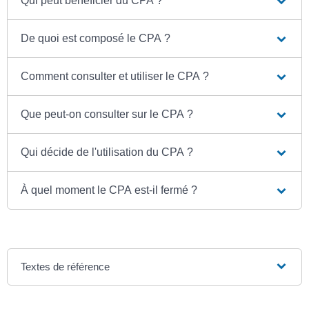
Qui peut bénéficier du CPA ?
De quoi est composé le CPA ?
Comment consulter et utiliser le CPA ?
Que peut-on consulter sur le CPA ?
Qui décide de l'utilisation du CPA ?
À quel moment le CPA est-il fermé ?
Textes de référence