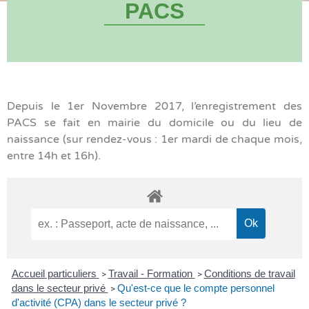
PACS
Depuis le 1er Novembre 2017, l’enregistrement des
PACS se fait en mairie du domicile ou du lieu de
naissance (sur rendez-vous : 1er mardi de chaque mois,
entre 14h et 16h).
Accueil particuliers
Travail - Formation
Conditions de travail
>
>
dans le secteur privé
Qu'est-ce que le compte personnel
>
d'activité (CPA) dans le secteur privé ?