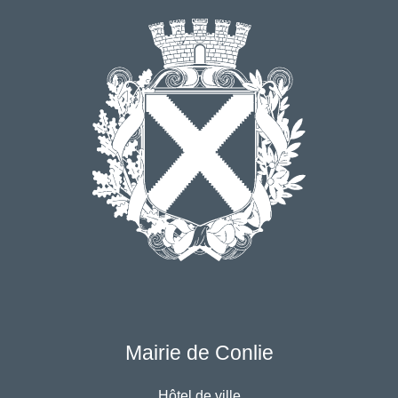
Mairie de Conlie
Hôtel de ville