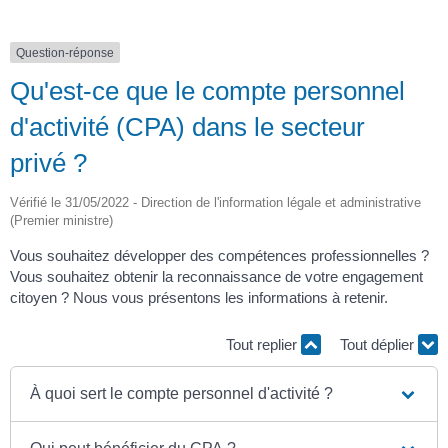
Question-réponse
Qu'est-ce que le compte personnel
d'activité (CPA) dans le secteur
privé ?
Vérifié le 31/05/2022 - Direction de l'information légale et administrative
(Premier ministre)
Vous souhaitez développer des compétences professionnelles ?
Vous souhaitez obtenir la reconnaissance de votre engagement
citoyen ? Nous vous présentons les informations à retenir.
Tout replier
Tout déplier
À quoi sert le compte personnel d'activité ?