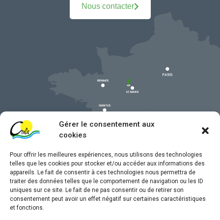
Nous contacter
Gérer le consentement aux
cookies
Pour offrir les meilleures expériences, nous utilisons des technologies
telles que les cookies pour stocker et/ou accéder aux informations des
appareils. Le fait de consentir à ces technologies nous permettra de
traiter des données telles que le comportement de navigation ou les ID
uniques sur ce site. Le fait de ne pas consentir ou de retirer son
Mentions légales
consentement peut avoir un effet négatif sur certaines caractéristiques
et fonctions.
Confidentialité