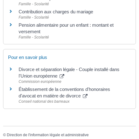
Famille - Scolarité
Contribution aux charges du mariage
Famille - Scolarité
Pension alimentaire pour un enfant : montant et
versement
Famille - Scolarité
Pour en savoir plus
Divorce et séparation légale - Couple installé dans
l'Union européenne
Commission européenne
Établissement de la conventions d'honoraires
d'avocat en matière de divorce
Conseil national des barreaux
©
Direction de l'information légale et administrative