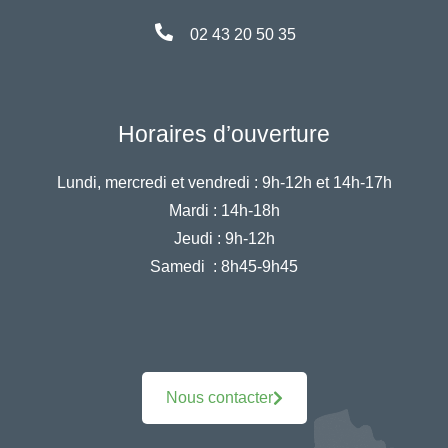
02 43 20 50 35
Horaires d’ouverture
Lundi, mercredi et vendredi :
9h-12h et 14h-17h
Mardi :
14h-18h
Jeudi :
9h-12h
Samedi :
8h45-9h45
Nous contacter