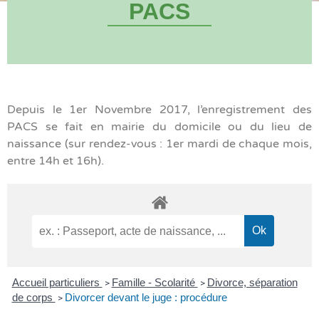
PACS
Depuis le 1er Novembre 2017, l’enregistrement des
PACS se fait en mairie du domicile ou du lieu de
naissance (sur rendez-vous : 1er mardi de chaque mois,
entre 14h et 16h).
Accueil particuliers
Famille - Scolarité
Divorce, séparation
>
>
de corps
Divorcer devant le juge : procédure
>