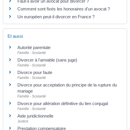
Faut-il avoir un avocat pour divorcer ?
Comment sont fixés les honoraires d'un avocat ?
Un européen peut-il divorcer en France ?
Et aussi
Autorité parentale
Famille - Scolarité
Divorcer à l'amiable (sans juge)
Famille - Scolarité
Divorce pour faute
Famille - Scolarité
Divorce pour acceptation du principe de la rupture du
mariage
Famille - Scolarité
Divorce pour altération définitive du lien conjugal
Famille - Scolarité
Aide juridictionnelle
Justice
Prestation compensatoire