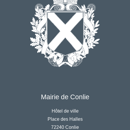
Mairie de Conlie
Hôtel de ville
Place des Halles
72240 Conlie