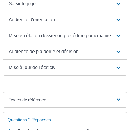
Saisir le juge
Audience d'orientation
Mise en état du dossier ou procédure participative
Audience de plaidoirie et décision
Mise à jour de l'état civil
Textes de référence
Questions ? Réponses !