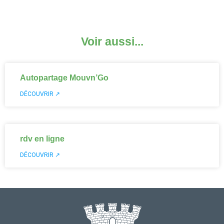
Voir aussi...
Autopartage Mouvn’Go
DÉCOUVRIR ↗
rdv en ligne
DÉCOUVRIR ↗