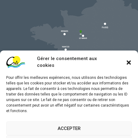
Gérer le consentement aux
cookies
Pour offrir les meilleures expériences, nous utilisons des technologies
telles que les cookies pour stocker et/ou accéder aux informations des
appareils. Le fait de consentir à ces technologies nous permettra de
traiter des données telles que le comportement de navigation ou les ID
uniques sur ce site. Le fait de ne pas consentir ou de retirer son
Mentions légales
consentement peut avoir un effet négatif sur certaines caractéristiques
et fonctions.
Confidentialité
Traitement de données personnelles
ACCEPTER
Accessibilité