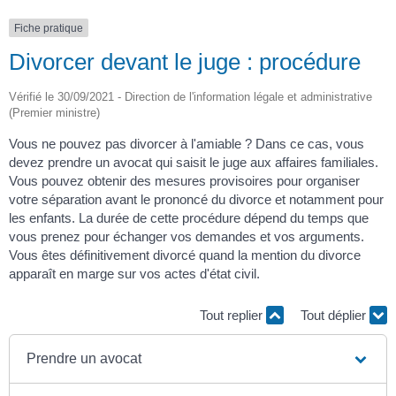
Fiche pratique
Divorcer devant le juge : procédure
Vérifié le 30/09/2021 - Direction de l'information légale et administrative
(Premier ministre)
Vous ne pouvez pas divorcer à l'amiable ? Dans ce cas, vous
devez prendre un avocat qui saisit le juge aux affaires familiales.
Vous pouvez obtenir des mesures provisoires pour organiser
votre séparation avant le prononcé du divorce et notamment pour
les enfants. La durée de cette procédure dépend du temps que
vous prenez pour échanger vos demandes et vos arguments.
Vous êtes définitivement divorcé quand la mention du divorce
apparaît en marge sur vos actes d'état civil.
Tout replier
Tout déplier
Prendre un avocat