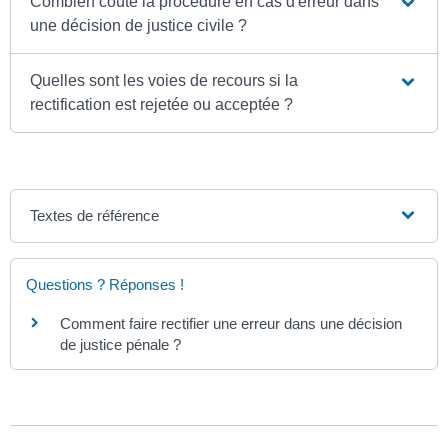
Combien coûte la procédure en cas d'erreur dans
une décision de justice civile ?
Quelles sont les voies de recours si la
rectification est rejetée ou acceptée ?
Textes de référence
Questions ? Réponses !
Comment faire rectifier une erreur dans une décision
de justice pénale ?