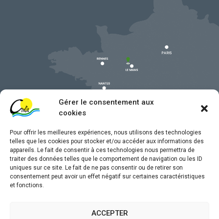
Gérer le consentement aux
cookies
Pour offrir les meilleures expériences, nous utilisons des technologies
telles que les cookies pour stocker et/ou accéder aux informations des
appareils. Le fait de consentir à ces technologies nous permettra de
traiter des données telles que le comportement de navigation ou les ID
uniques sur ce site. Le fait de ne pas consentir ou de retirer son
Mentions légales
consentement peut avoir un effet négatif sur certaines caractéristiques
et fonctions.
Confidentialité
Traitement de données personnelles
ACCEPTER