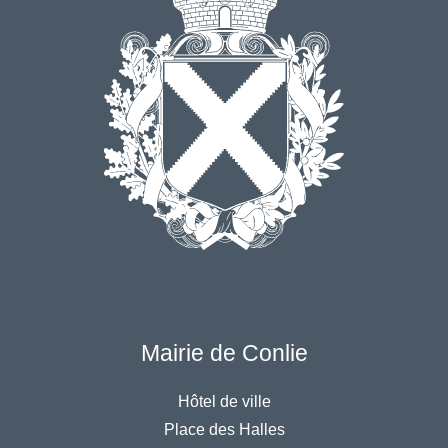
Mairie de Conlie
Hôtel de ville
Place des Halles