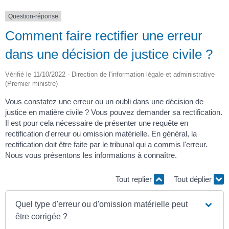
Question-réponse
Comment faire rectifier une erreur
dans une décision de justice civile ?
Vérifié le 11/10/2022 - Direction de l'information légale et administrative
(Premier ministre)
Vous constatez une erreur ou un oubli dans une décision de
justice en matière civile ? Vous pouvez demander sa rectification.
Il est pour cela nécessaire de présenter une requête en
rectification d'erreur ou omission matérielle. En général, la
rectification doit être faite par le tribunal qui a commis l'erreur.
Nous vous présentons les informations à connaître.
Tout replier
Tout déplier
Quel type d'erreur ou d'omission matérielle peut
être corrigée ?