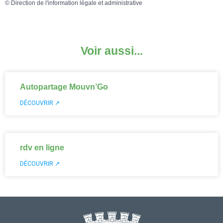
©
Direction de l'information légale et administrative
Voir aussi...
Autopartage Mouvn’Go
DÉCOUVRIR ↗
rdv en ligne
DÉCOUVRIR ↗