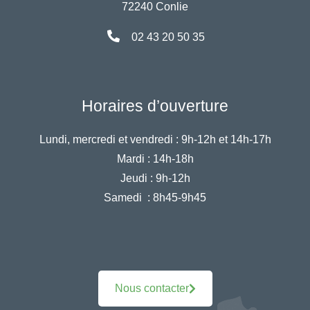
72240 Conlie
02 43 20 50 35
Horaires d’ouverture
Lundi, mercredi et vendredi :
9h-12h et 14h-17h
Mardi :
14h-18h
Jeudi :
9h-12h
Samedi :
8h45-9h45
Nous contacter