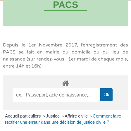
PACS
Depuis le 1er Novembre 2017, l’enregistrement des
PACS se fait en mairie du domicile ou du lieu de
naissance (sur rendez-vous : 1er mardi de chaque mois,
entre 14h et 16h).
Accueil particuliers
Justice
Affaire civile
Comment faire
>
>
>
rectifier une erreur dans une décision de justice civile ?