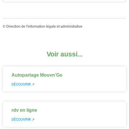
©
Direction de l'information légale et administrative
Voir aussi...
Autopartage Mouvn’Go
DÉCOUVRIR ↗
rdv en ligne
DÉCOUVRIR ↗