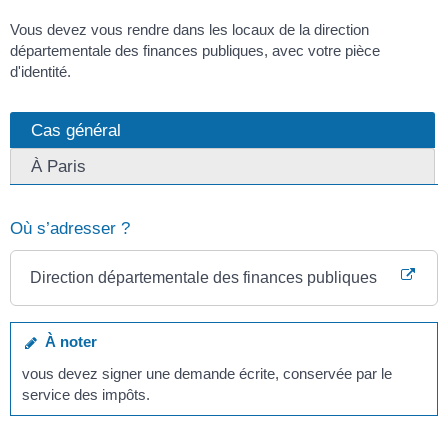
Vous devez vous rendre dans les locaux de la direction
départementale des finances publiques, avec votre pièce
d'identité.
Cas général
À Paris
Où s’adresser ?
Direction départementale des finances publiques
À noter
vous devez signer une demande écrite, conservée par le
service des impôts.