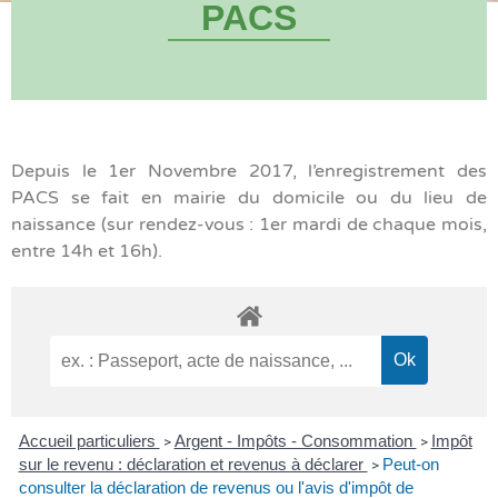
PACS
Depuis le 1er Novembre 2017, l’enregistrement des
PACS se fait en mairie du domicile ou du lieu de
naissance (sur rendez-vous : 1er mardi de chaque mois,
entre 14h et 16h).
Accueil particuliers
Argent - Impôts - Consommation
Impôt
>
>
sur le revenu : déclaration et revenus à déclarer
Peut-on
>
consulter la déclaration de revenus ou l'avis d'impôt de