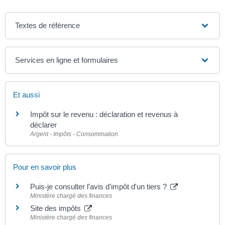
Textes de référence
Services en ligne et formulaires
Et aussi
Impôt sur le revenu : déclaration et revenus à
déclarer
Argent - Impôts - Consommation
Pour en savoir plus
Puis-je consulter l'avis d'impôt d'un tiers ?
Ministère chargé des finances
Site des impôts
Ministère chargé des finances