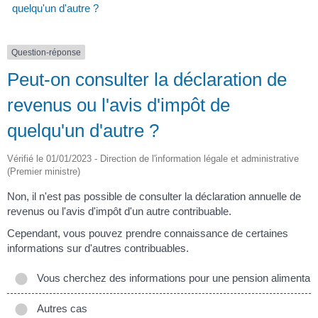
quelqu'un d'autre ?
Question-réponse
Peut-on consulter la déclaration de
revenus ou l'avis d'impôt de
quelqu'un d'autre ?
Vérifié le 01/01/2023 - Direction de l'information légale et administrative
(Premier ministre)
Non, il n'est pas possible de consulter la déclaration annuelle de
revenus ou l'avis d'impôt d'un autre contribuable.
Cependant, vous pouvez prendre connaissance de certaines
informations sur d'autres contribuables.
Vous cherchez des informations pour une pension alimentair
Autres cas