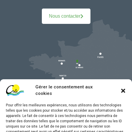
Nous contacter
Gérer le consentement aux
cookies
Pour offrir les meilleures expériences, nous utilisons des technologies
telles que les cookies pour stocker et/ou accéder aux informations des
appareils. Le fait de consentir à ces technologies nous permettra de
traiter des données telles que le comportement de navigation ou les ID
uniques sur ce site. Le fait de ne pas consentir ou de retirer son
Mentions légales
consentement peut avoir un effet négatif sur certaines caractéristiques