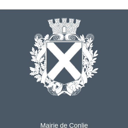
Mairie de Conlie