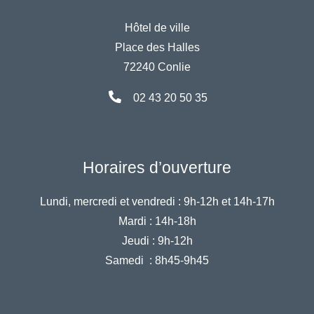
Hôtel de ville
Place des Halles
72240 Conlie
02 43 20 50 35
Horaires d’ouverture
Lundi, mercredi et vendredi :
9h-12h et 14h-17h
Mardi :
14h-18h
Jeudi :
9h-12h
Samedi :
8h45-9h45