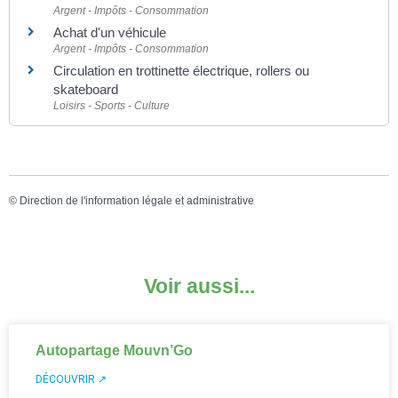
Argent - Impôts - Consommation
Achat d'un véhicule
Argent - Impôts - Consommation
Circulation en trottinette électrique, rollers ou
skateboard
Loisirs - Sports - Culture
©
Direction de l'information légale et administrative
Voir aussi...
Autopartage Mouvn’Go
DÉCOUVRIR ↗