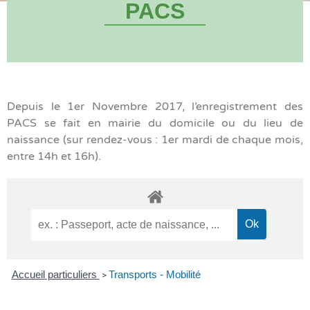
PACS
Depuis le 1er Novembre 2017, l’enregistrement des
PACS se fait en mairie du domicile ou du lieu de
naissance (sur rendez-vous : 1er mardi de chaque mois,
entre 14h et 16h).
Accueil particuliers
Transports - Mobilité
>