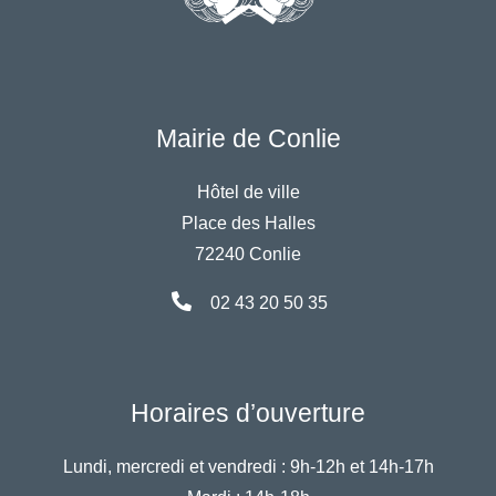
Mairie de Conlie
Hôtel de ville
Place des Halles
72240 Conlie
02 43 20 50 35
Horaires d’ouverture
Lundi, mercredi et vendredi :
9h-12h et 14h-17h