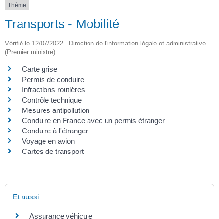
Thème
Transports - Mobilité
Vérifié le 12/07/2022 - Direction de l'information légale et administrative
(Premier ministre)
Carte grise
Permis de conduire
Infractions routières
Contrôle technique
Mesures antipollution
Conduire en France avec un permis étranger
Conduire à l'étranger
Voyage en avion
Cartes de transport
Et aussi
Assurance véhicule