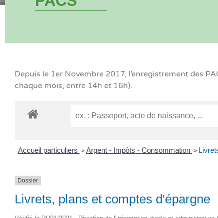
PACS
Depuis le 1er Novembre 2017, l’enregistrement des PACS
chaque mois, entre 14h et 16h).
Accueil particuliers
Argent - Impôts - Consommation
Livret
>
>
Dossier
Livrets, plans et comptes d'épargne