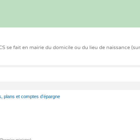
 se fait en mairie du domicile ou du lieu de naissance (su
s, plans et comptes d'épargne