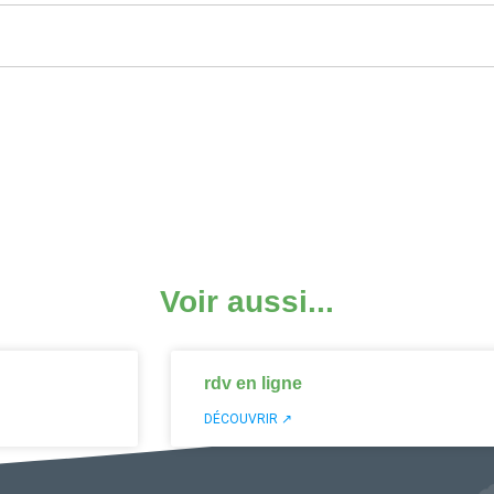
Voir aussi...
rdv en ligne
DÉCOUVRIR ↗