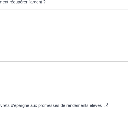
ent récupérer l'argent ?
 livrets d'épargne aux promesses de rendements élevés