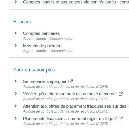
Comptes inactifs et assurances vie non réclamés : comm
Et aussi
Comptes bancaires
Argent - Impôts - Consommation
Moyens de paiement
Argent - Impôts - Consommation
Pour en savoir plus
Se préparer à épargner
Autorité de contrôle prudentiel et de résolution (ACPR)
Vérifier qu'un établissement est autorisé à exercer
Autorité de contrôle prudentiel et de résolution (ACPR)
Attention aux offres de placement frauduleuses sur des
Autorité de contrôle prudentiel et de résolution (ACPR)
Placements financiers : comment régler un litige ?
Autorité de contrôle prudentiel et de résolution (ACPR)