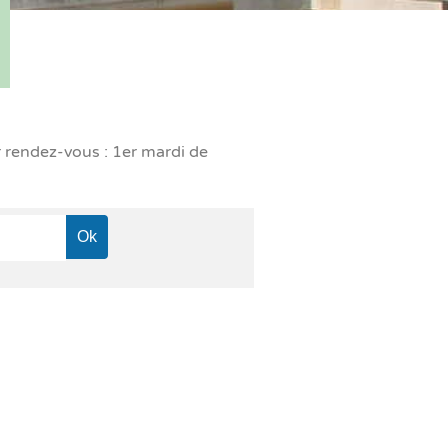
r rendez-vous : 1er mardi de