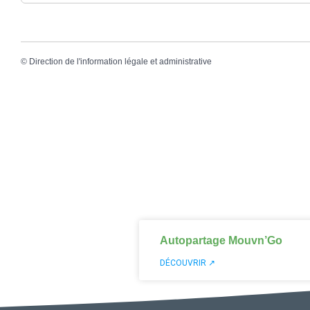
©
Direction de l'information légale et administrative
Autopartage Mouvn’Go
DÉCOUVRIR ↗