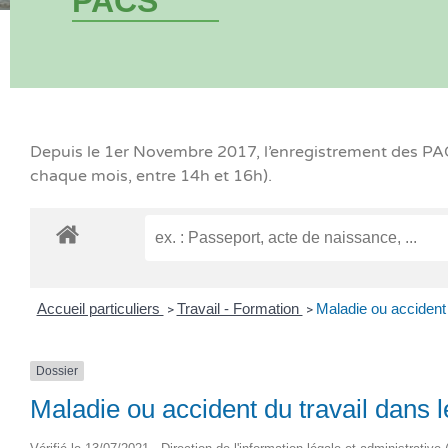
PACS
Depuis le 1er Novembre 2017, l’enregistrement des PACS
chaque mois, entre 14h et 16h).
Accueil particuliers
Travail - Formation
Maladie ou accident 
>
>
Dossier
Maladie ou accident du travail dans l