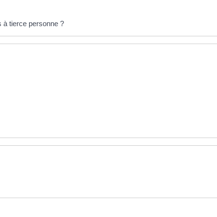
 à tierce personne ?