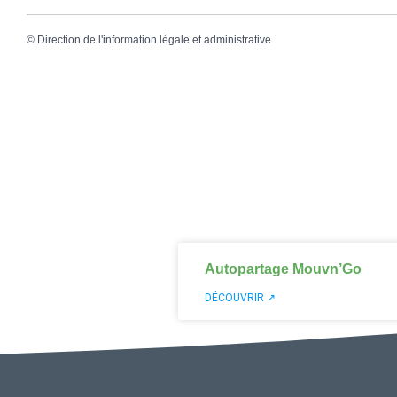
©
Direction de l'information légale et administrative
Autopartage Mouvn’Go
DÉCOUVRIR ↗