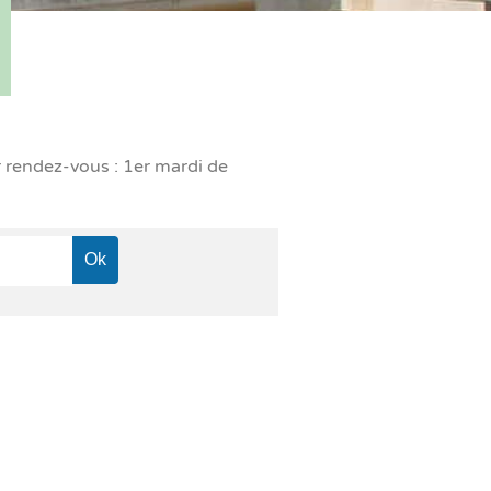
r rendez-vous : 1er mardi de