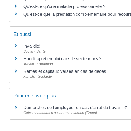
Qu'est-ce qu'une maladie professionnelle ?
Qu'est-ce que la prestation complémentaire pour recours
Et aussi
Invalidité
Social - Santé
Handicap et emploi dans le secteur privé
Travail - Formation
Rentes et capitaux versés en cas de décès
Famille - Scolarité
Pour en savoir plus
Démarches de l'employeur en cas d'arrêt de travail
Caisse nationale d'assurance maladie (Cnam)