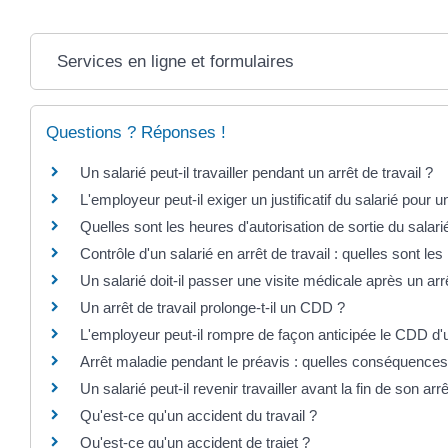
Services en ligne et formulaires
Questions ? Réponses !
Un salarié peut-il travailler pendant un arrêt de travail ?
L'employeur peut-il exiger un justificatif du salarié pour
Quelles sont les heures d'autorisation de sortie du salari
Contrôle d'un salarié en arrêt de travail : quelles sont les
Un salarié doit-il passer une visite médicale après un arrê
Un arrêt de travail prolonge-t-il un CDD ?
L'employeur peut-il rompre de façon anticipée le CDD d'u
Arrêt maladie pendant le préavis : quelles conséquences
Un salarié peut-il revenir travailler avant la fin de son arr
Qu'est-ce qu'un accident du travail ?
Qu'est-ce qu'un accident de trajet ?