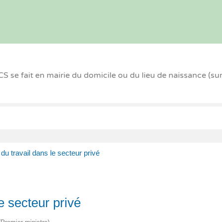
 se fait en mairie du domicile ou du lieu de naissance (su
du travail dans le secteur privé
e secteur privé