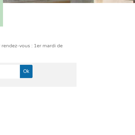
r rendez-vous : 1er mardi de