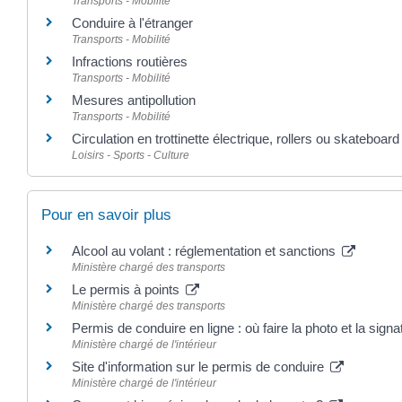
Transports - Mobilité
Conduire à l'étranger
Transports - Mobilité
Infractions routières
Transports - Mobilité
Mesures antipollution
Transports - Mobilité
Circulation en trottinette électrique, rollers ou skateboard
Loisirs - Sports - Culture
Pour en savoir plus
Alcool au volant : réglementation et sanctions
Ministère chargé des transports
Le permis à points
Ministère chargé des transports
Permis de conduire en ligne : où faire la photo et la sig
Ministère chargé de l'intérieur
Site d'information sur le permis de conduire
Ministère chargé de l'intérieur