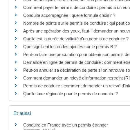
Comment payer le permis de conduire : permis à un euro,
Conduite accompagnée : quelle formule choisir ?
Nombre de points sur le permis de conduire : qui peut co
Après une opération des yeux, faut-il demander un nouv
Quelle est la durée de validité d'un permis de conduire ?
Que signifient les codes ajoutés sur le permis B ?
Peut-on faire une procuration pour obtenir son permis de
Demande en ligne de permis de conduire : comment être
Peut-on annuler sa déclaration de perte si on retrouve s
Comment demander un relevé d'information restreint (RI
Permis de conduire : comment demander un relevé d'infor
Quelle taxe régionale pour le permis de conduire ?
Et aussi
Conduire en France avec un permis étranger