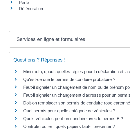
Perte
Détérioration
Services en ligne et formulaires
Questions ? Réponses !
Mini moto, quad : quelles règles pour la déclaration et la
Qu'est-ce que le permis de conduire probatoire ?
Faut-il signaler un changement de nom ou de prénom pou
Faut-il signaler un changement d'adresse pour un permi
Doit-on remplacer son permis de conduire rose cartonn
Quel permis pour quelle catégorie de véhicules ?
Quels véhicules peut-on conduire avec le permis B ?
Contrôle routier : quels papiers faut-il présenter ?