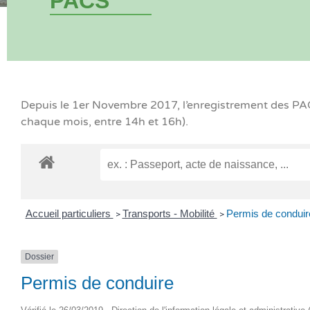
PACS
Depuis le 1er Novembre 2017, l’enregistrement des PACS
chaque mois, entre 14h et 16h).
Accueil particuliers
Transports - Mobilité
Permis de conduir
>
>
Dossier
Permis de conduire