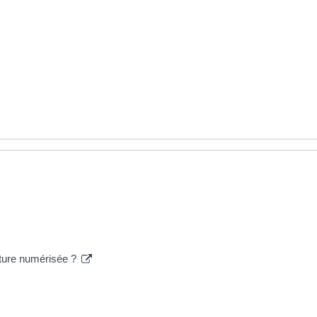
nature numérisée ?