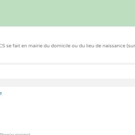
 se fait en mairie du domicile ou du lieu de naissance (su
e