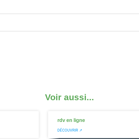
Voir aussi...
rdv en ligne
DÉCOUVRIR ↗