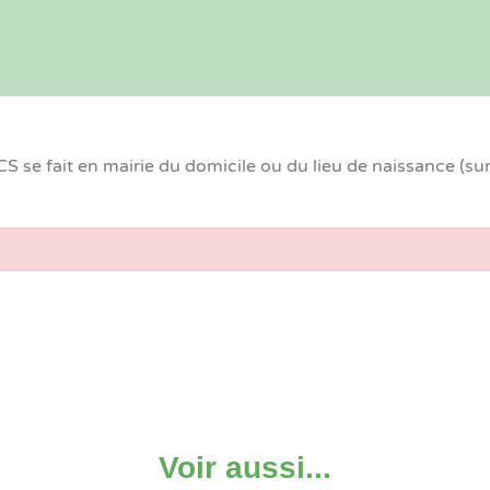
 se fait en mairie du domicile ou du lieu de naissance (su
Voir aussi...