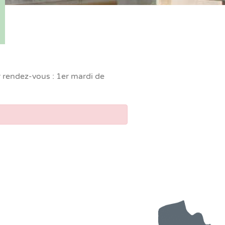
r rendez-vous : 1er mardi de