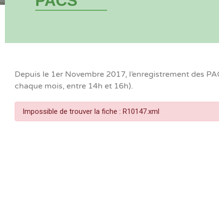
PACS
Depuis le 1er Novembre 2017, l’enregistrement des PACS
chaque mois, entre 14h et 16h).
Impossible de trouver la fiche : R10147.xml