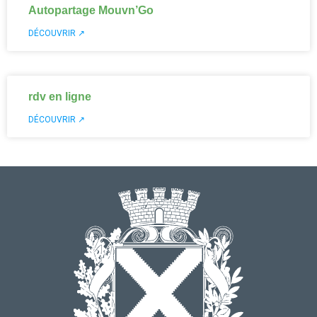
Autopartage Mouvn’Go
DÉCOUVRIR ↗
rdv en ligne
DÉCOUVRIR ↗