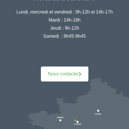
Lundi, mercredi et vendredi :
9h-12h et 14h-17h
Mardi :
14h-18h
Jeudi :
9h-12h
Samedi :
8h45-9h45
Nous contacter