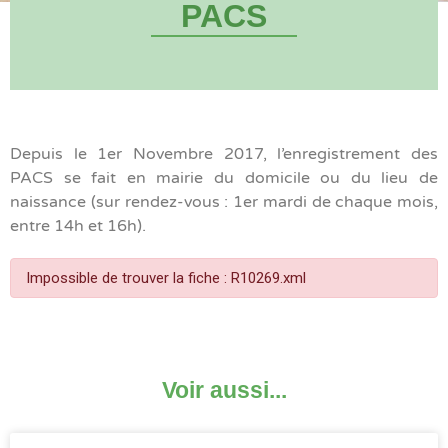
PACS
Depuis le 1er Novembre 2017, l’enregistrement des
PACS se fait en mairie du domicile ou du lieu de
naissance (sur rendez-vous : 1er mardi de chaque mois,
entre 14h et 16h).
Impossible de trouver la fiche : R10269.xml
Voir aussi...