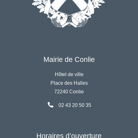
Mairie de Conlie
Hôtel de ville
Place des Halles
72240 Conlie
02 43 20 50 35
Horaires d’ouverture