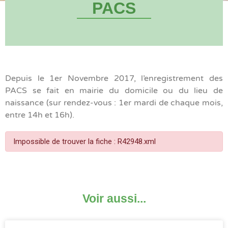
PACS
Depuis le 1er Novembre 2017, l’enregistrement des
PACS se fait en mairie du domicile ou du lieu de
naissance (sur rendez-vous : 1er mardi de chaque mois,
entre 14h et 16h).
Impossible de trouver la fiche : R42948.xml
Voir aussi...