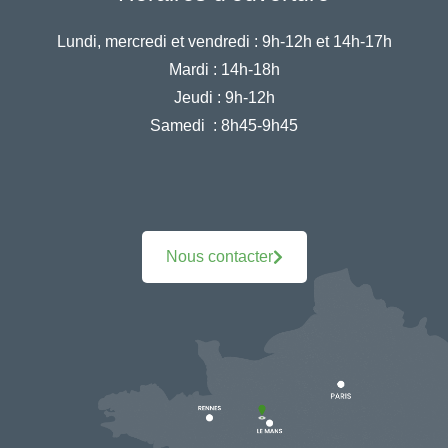
Lundi, mercredi et vendredi :
9h-12h et 14h-17h
Mardi :
14h-18h
Jeudi :
9h-12h
Samedi :
8h45-9h45
Nous contacter