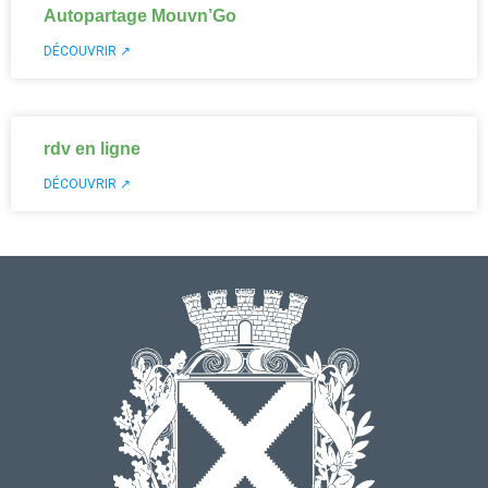
Autopartage Mouvn’Go
DÉCOUVRIR ↗
rdv en ligne
DÉCOUVRIR ↗