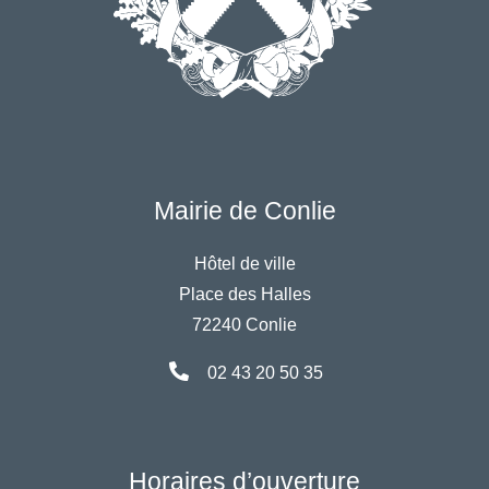
Mairie de Conlie
Hôtel de ville
Place des Halles
72240 Conlie
02 43 20 50 35
Horaires d’ouverture