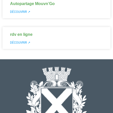
Autopartage Mouvn’Go
DÉCOUVRIR ↗
rdv en ligne
DÉCOUVRIR ↗