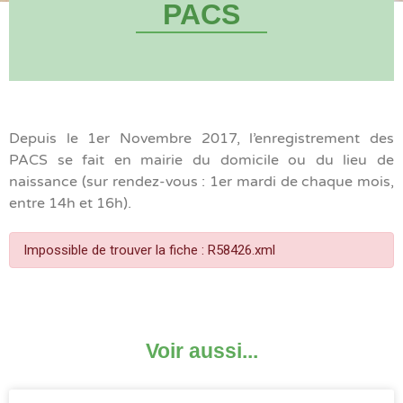
PACS
Depuis le 1er Novembre 2017, l’enregistrement des
PACS se fait en mairie du domicile ou du lieu de
naissance (sur rendez-vous : 1er mardi de chaque mois,
entre 14h et 16h).
Impossible de trouver la fiche : R58426.xml
Voir aussi...