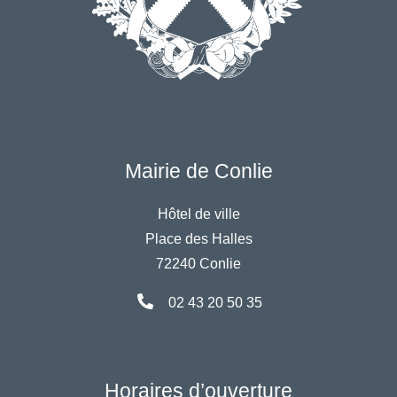
Mairie de Conlie
Hôtel de ville
Place des Halles
72240 Conlie
02 43 20 50 35
Horaires d’ouverture