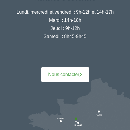
Lundi, mercredi et vendredi :
9h-12h et 14h-17h
Mardi :
14h-18h
Jeudi :
9h-12h
Samedi :
8h45-9h45
Nous contacter