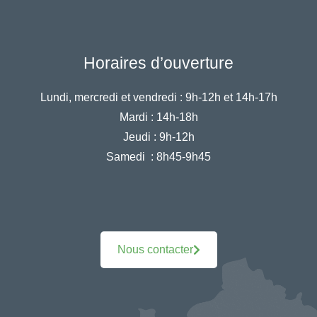
Horaires d’ouverture
Lundi, mercredi et vendredi :
9h-12h et 14h-17h
Mardi :
14h-18h
Jeudi :
9h-12h
Samedi :
8h45-9h45
Nous contacter