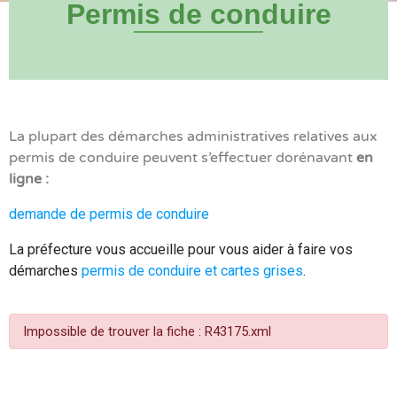
Permis de conduire
La plupart des démarches administratives relatives aux
permis de conduire peuvent s’effectuer dorénavant
en
ligne :
demande de permis de conduire
La préfecture vous accueille pour vous aider à faire vos
démarches
permis de conduire et cartes grises
.
Impossible de trouver la fiche : R43175.xml