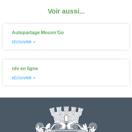
Voir aussi...
Autopartage Mouvn’Go
DÉCOUVRIR ↗
rdv en ligne
DÉCOUVRIR ↗