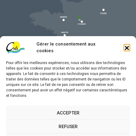
Gérer le consentement aux
cookies
Pour offrir les meilleures expériences, nous utilisons des technologies
telles que les cookies pour stocker et/ou accéder aux informations des
appareils. Le fait de consentir à ces technologies nous permettra de
traiter des données telles que le comportement de navigation ou les ID
uniques sur ce site. Le fait de ne pas consentir ou de retirer son
Mentions légales
consentement peut avoir un effet négatif sur certaines caractéristiques
et fonctions.
Confidentialité
Traitement de données personnelles
ACCEPTER
Accessibilité
REFUSER
Plan du site