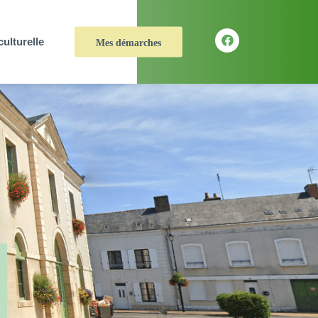
culturelle
Mes démarches