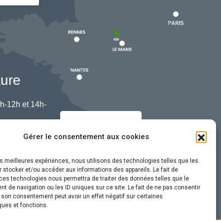
ture
h-12h et 14h-
Nous contacter
Gérer le consentement aux cookies
les meilleures expériences, nous utilisons des technologies telles que les
 stocker et/ou accéder aux informations des appareils. Le fait de
ces technologies nous permettra de traiter des données telles que le
 de navigation ou les ID uniques sur ce site. Le fait de ne pas consentir
r son consentement peut avoir un effet négatif sur certaines
ques et fonctions.