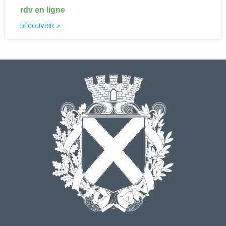
rdv en ligne
DÉCOUVRIR ↗