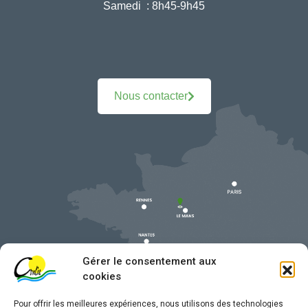
Samedi :
8h45-9h45
Nous contacter
Gérer le consentement aux
cookies
Pour offrir les meilleures expériences, nous utilisons des technologies