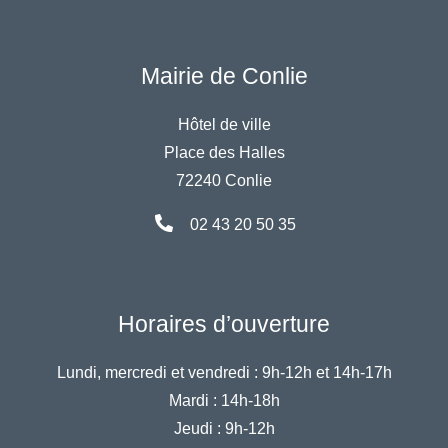
Mairie de Conlie
Hôtel de ville
Place des Halles
72240 Conlie
02 43 20 50 35
Horaires d’ouverture
Lundi, mercredi et vendredi :
9h-12h et 14h-17h
Mardi :
14h-18h
Jeudi :
9h-12h