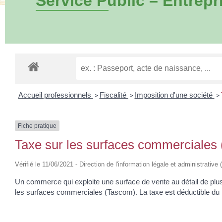
Service Public – Entrepr
Accueil professionnels
Fiscalité
Imposition d'une société
>
>
>
Fiche pratique
Taxe sur les surfaces commerciales
Vérifié le 11/06/2021 - Direction de l'information légale et administrativ
Un commerce qui exploite une surface de vente au détail de plus 
les surfaces commerciales (Tascom). La taxe est déductible du rés