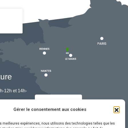
ture
h-12h et 14h-
Nous contacter
Gérer le consentement aux cookies
les meilleures expériences, nous utilisons des technologies telles que les