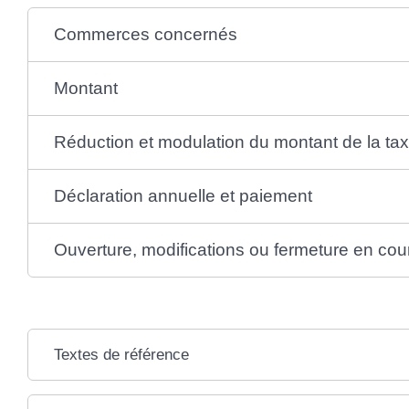
Commerces concernés
Montant
Réduction et modulation du montant de la ta
Déclaration annuelle et paiement
Ouverture, modifications ou fermeture en co
Textes de référence