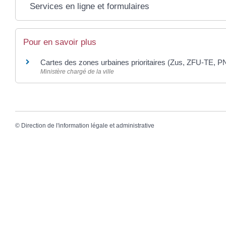
Services en ligne et formulaires
Pour en savoir plus
Cartes des zones urbaines prioritaires (Zus, ZFU-TE,
Ministère chargé de la ville
©
Direction de l'information légale et administrative