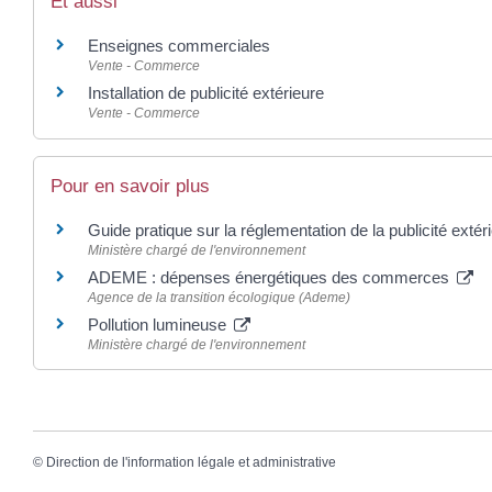
Et aussi
Enseignes commerciales
Vente - Commerce
Installation de publicité extérieure
Vente - Commerce
Pour en savoir plus
Guide pratique sur la réglementation de la publicité exté
Ministère chargé de l'environnement
ADEME : dépenses énergétiques des commerces
Agence de la transition écologique (Ademe)
Pollution lumineuse
Ministère chargé de l'environnement
©
Direction de l'information légale et administrative