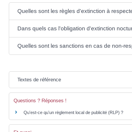
Quelles sont les règles d'extinction à respect
Dans quels cas l'obligation d'extinction noct
Quelles sont les sanctions en cas de non-res
Textes de référence
Questions ? Réponses !
Qu'est-ce qu'un règlement local de publicité (RLP) ?