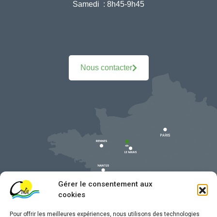
Samedi :
8h45-9h45
Nous contacter
Gérer le consentement aux
cookies
Pour offrir les meilleures expériences, nous utilisons des technologies