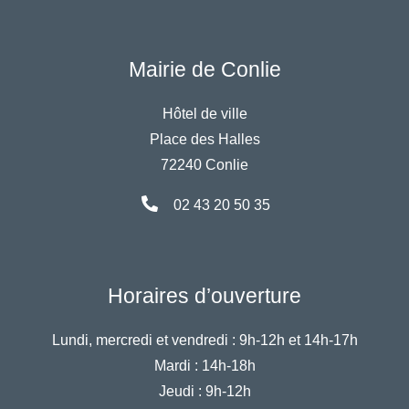
Mairie de Conlie
Hôtel de ville
Place des Halles
72240 Conlie
02 43 20 50 35
Horaires d’ouverture
Lundi, mercredi et vendredi :
9h-12h et 14h-17h
Mardi :
14h-18h
Jeudi :
9h-12h