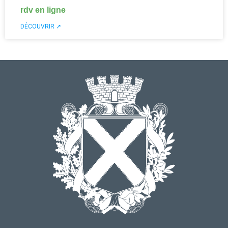
rdv en ligne
DÉCOUVRIR ↗