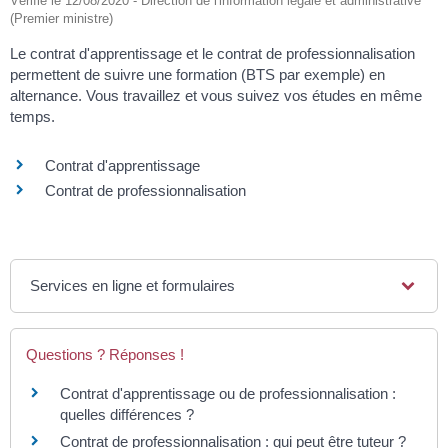
Vérifié le 12/08/2020 - Direction de l'information légale et administrative
(Premier ministre)
Le contrat d'apprentissage et le contrat de professionnalisation
permettent de suivre une formation (BTS par exemple) en
alternance. Vous travaillez et vous suivez vos études en même
temps.
Contrat d'apprentissage
Contrat de professionnalisation
Services en ligne et formulaires
Questions ? Réponses !
Contrat d'apprentissage ou de professionnalisation :
quelles différences ?
Contrat de professionnalisation : qui peut être tuteur ?