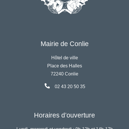
Mairie de Conlie
Hôtel de ville
Place des Halles
72240 Conlie
02 43 20 50 35
Horaires d’ouverture