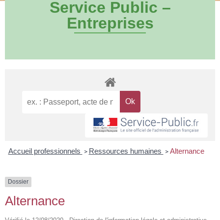
Service Public –
Entreprises
Accueil professionnels
Ressources humaines
Alternance
>
>
Dossier
Alternance