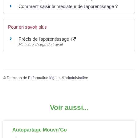
Comment saisir le médiateur de l'apprentissage ?
Pour en savoir plus
Précis de l'apprentissage
Ministère chargé du travail
©
Direction de l'information légale et administrative
Voir aussi...
Autopartage Mouvn’Go