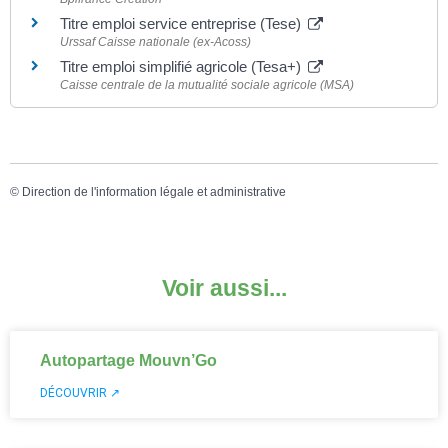
Titre emploi service entreprise (Tese)
Urssaf Caisse nationale (ex-Acoss)
Titre emploi simplifié agricole (Tesa+)
Caisse centrale de la mutualité sociale agricole (MSA)
©
Direction de l'information légale et administrative
Voir aussi...
Autopartage Mouvn’Go
DÉCOUVRIR ↗