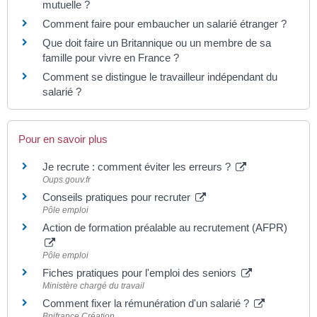
mutuelle ?
Comment faire pour embaucher un salarié étranger ?
Que doit faire un Britannique ou un membre de sa
famille pour vivre en France ?
Comment se distingue le travailleur indépendant du
salarié ?
Pour en savoir plus
Je recrute : comment éviter les erreurs ?
Oups.gouv.fr
Conseils pratiques pour recruter
Pôle emploi
Action de formation préalable au recrutement (AFPR)
Pôle emploi
Fiches pratiques pour l'emploi des seniors
Ministère chargé du travail
Comment fixer la rémunération d'un salarié ?
Bpifrance Création