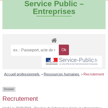
Service Public –
Entreprises
Accueil professionnels
Ressources humaines
Recrutement
>
>
Dossier
Recrutement