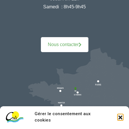
Samedi :
8h45-9h45
Nous contacter
Gérer le consentement aux
cookies