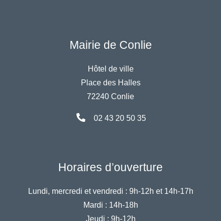
Mairie de Conlie
Hôtel de ville
Place des Halles
72240 Conlie
02 43 20 50 35
Horaires d’ouverture
Lundi, mercredi et vendredi :
9h-12h et 14h-17h
Mardi :
14h-18h
Jeudi :
9h-12h