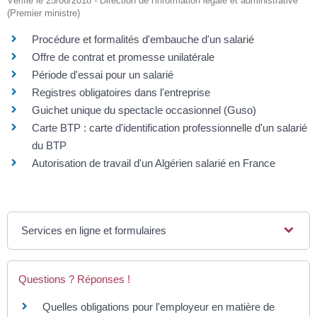
Vérifié le 25/06/2018 - Direction de l'information légale et administrative
(Premier ministre)
Procédure et formalités d'embauche d'un salarié
Offre de contrat et promesse unilatérale
Période d'essai pour un salarié
Registres obligatoires dans l'entreprise
Guichet unique du spectacle occasionnel (Guso)
Carte BTP : carte d'identification professionnelle d'un salarié
du BTP
Autorisation de travail d'un Algérien salarié en France
Services en ligne et formulaires
Questions ? Réponses !
Quelles obligations pour l'employeur en matière de