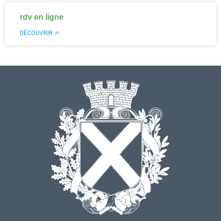
rdv en ligne
DÉCOUVRIR ↗