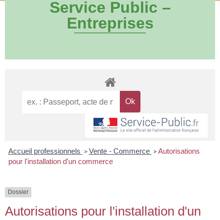
Service Public –
Entreprises
Accueil professionnels
Vente - Commerce
Autorisations
>
>
pour l'installation d'un commerce
Dossier
Autorisations pour l'installation d'un