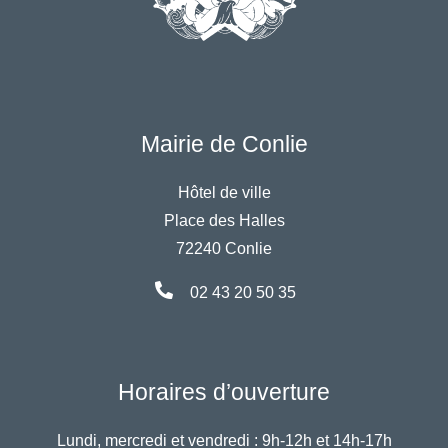
Mairie de Conlie
Hôtel de ville
Place des Halles
72240 Conlie
02 43 20 50 35
Horaires d’ouverture
Lundi, mercredi et vendredi :
9h-12h et 14h-17h