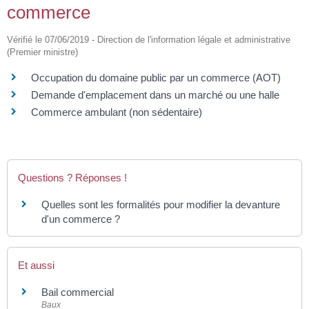
commerce
Vérifié le 07/06/2019 - Direction de l'information légale et administrative
(Premier ministre)
Occupation du domaine public par un commerce (AOT)
Demande d'emplacement dans un marché ou une halle
Commerce ambulant (non sédentaire)
Questions ? Réponses !
Quelles sont les formalités pour modifier la devanture
d'un commerce ?
Et aussi
Bail commercial
Baux