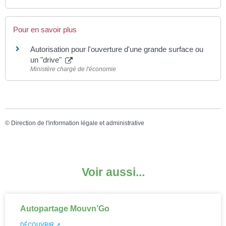
Pour en savoir plus
Autorisation pour l'ouverture d'une grande surface ou
un "drive"
Ministère chargé de l'économie
©
Direction de l'information légale et administrative
Voir aussi...
Autopartage Mouvn’Go
DÉCOUVRIR ↗