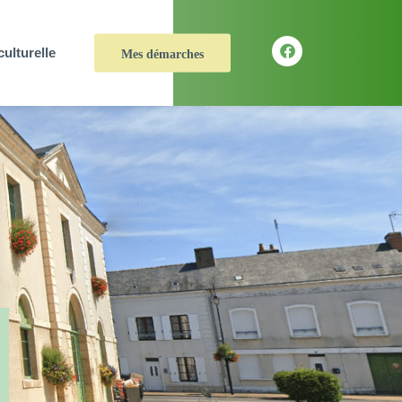
culturelle
Mes démarches