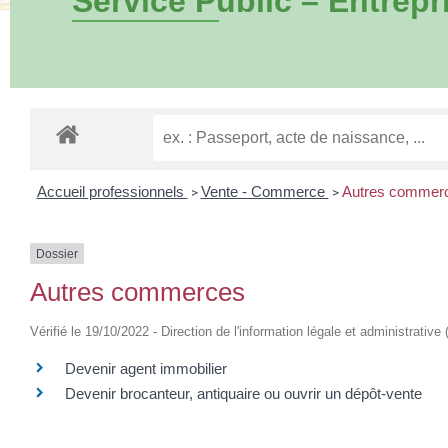
Service Public – Entrepr
Accueil professionnels
Vente - Commerce
Autres commer
>
>
Dossier
Autres commerces
Vérifié le 19/10/2022 - Direction de l'information légale et administrative
Devenir agent immobilier
Devenir brocanteur, antiquaire ou ouvrir un dépôt-vente