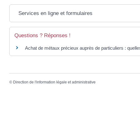
Services en ligne et formulaires
Questions ? Réponses !
Achat de métaux précieux auprès de particuliers : quelles
©
Direction de l'information légale et administrative