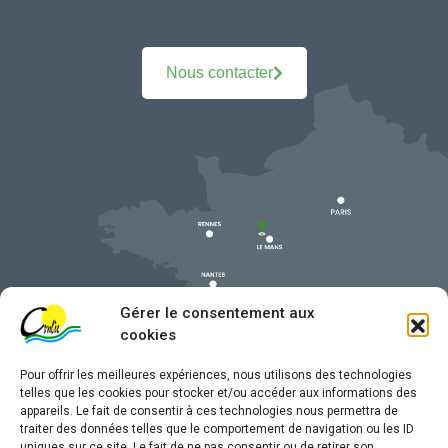
Nous contacter
Gérer le consentement aux
cookies
Pour offrir les meilleures expériences, nous utilisons des technologies
telles que les cookies pour stocker et/ou accéder aux informations des
appareils. Le fait de consentir à ces technologies nous permettra de
traiter des données telles que le comportement de navigation ou les ID
uniques sur ce site. Le fait de ne pas consentir ou de retirer son