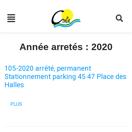
Année arretés :
2020
105-2020 arrêté‚ permanent
Stationnement parking 45 47 Place des
Halles
PLUS