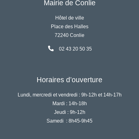
Mairie de Conlie
Hôtel de ville
Place des Halles
72240 Conlie
02 43 20 50 35
Horaires d’ouverture
Lundi, mercredi et vendredi :
9h-12h et 14h-17h
Mardi :
14h-18h
Jeudi :
9h-12h
Samedi :
8h45-9h45