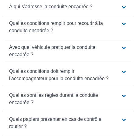
À qui s'adresse la conduite encadrée ?
Quelles conditions remplir pour recourir à la
conduite encadrée ?
Avec quel véhicule pratiquer la conduite
encadrée ?
Quelles conditions doit remplir
l'accompagnateur pour la conduite encadrée ?
Quelles sont les règles durant la conduite
encadrée ?
Quels papiers présenter en cas de contrôle
routier ?