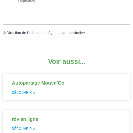
Legifrance
©
Direction de l'information légale et administrative
Voir aussi...
Autopartage Mouvn’Go
DÉCOUVRIR ↗
rdv en ligne
DÉCOUVRIR ↗