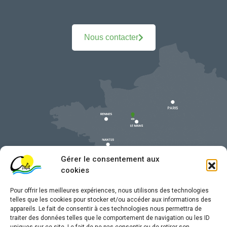
Nous contacter
Gérer le consentement aux
cookies
Pour offrir les meilleures expériences, nous utilisons des technologies
telles que les cookies pour stocker et/ou accéder aux informations des
appareils. Le fait de consentir à ces technologies nous permettra de
traiter des données telles que le comportement de navigation ou les ID