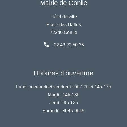
Mairie de Conlie
Hôtel de ville
Place des Halles
72240 Conlie
02 43 20 50 35
Horaires d’ouverture
Lundi, mercredi et vendredi :
9h-12h et 14h-17h
Mardi :
14h-18h
Jeudi :
9h-12h
Samedi :
8h45-9h45