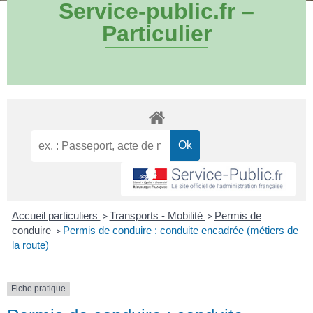
Service-public.fr –
Particulier
Accueil particuliers
Transports - Mobilité
Permis de
>
>
conduire
Permis de conduire : conduite encadrée (métiers de
>
la route)
Fiche pratique