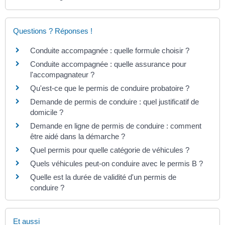
Questions ? Réponses !
Conduite accompagnée : quelle formule choisir ?
Conduite accompagnée : quelle assurance pour
l'accompagnateur ?
Qu'est-ce que le permis de conduire probatoire ?
Demande de permis de conduire : quel justificatif de
domicile ?
Demande en ligne de permis de conduire : comment
être aidé dans la démarche ?
Quel permis pour quelle catégorie de véhicules ?
Quels véhicules peut-on conduire avec le permis B ?
Quelle est la durée de validité d'un permis de
conduire ?
Et aussi