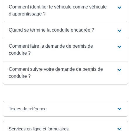
Comment identifier le véhicule comme véhicule
d'apprentissage ?
Quand se termine la conduite encadrée ?
Comment faire la demande de permis de
conduire ?
Comment suivre votre demande de permis de
conduire ?
Textes de référence
Services en ligne et formulaires