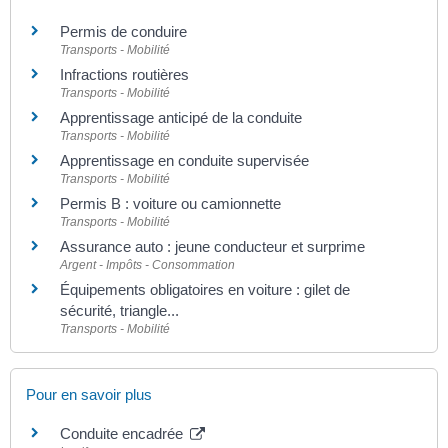
Permis de conduire
Transports - Mobilité
Infractions routières
Transports - Mobilité
Apprentissage anticipé de la conduite
Transports - Mobilité
Apprentissage en conduite supervisée
Transports - Mobilité
Permis B : voiture ou camionnette
Transports - Mobilité
Assurance auto : jeune conducteur et surprime
Argent - Impôts - Consommation
Équipements obligatoires en voiture : gilet de
sécurité, triangle...
Transports - Mobilité
Pour en savoir plus
Conduite encadrée