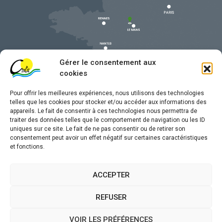
Gérer le consentement aux
cookies
Pour offrir les meilleures expériences, nous utilisons des technologies
telles que les cookies pour stocker et/ou accéder aux informations des
appareils. Le fait de consentir à ces technologies nous permettra de
traiter des données telles que le comportement de navigation ou les ID
uniques sur ce site. Le fait de ne pas consentir ou de retirer son
Mentions légales
consentement peut avoir un effet négatif sur certaines caractéristiques
et fonctions.
Confidentialité
Traitement de données personnelles
ACCEPTER
Accessibilité
REFUSER
Plan du site
VOIR LES PRÉFÉRENCES