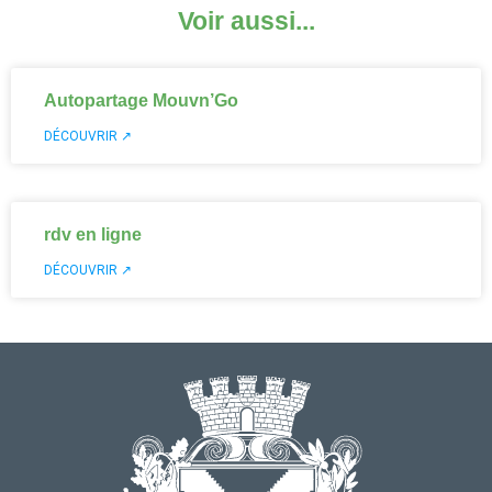
Voir aussi...
Autopartage Mouvn’Go
DÉCOUVRIR ↗
rdv en ligne
DÉCOUVRIR ↗