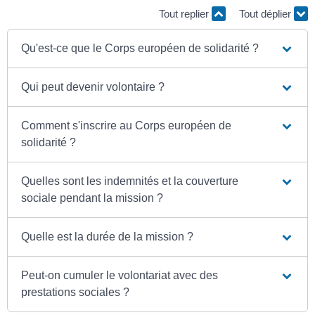
Tout replier
Tout déplier
Qu'est-ce que le Corps européen de solidarité ?
Qui peut devenir volontaire ?
Comment s'inscrire au Corps européen de
solidarité ?
Quelles sont les indemnités et la couverture
sociale pendant la mission ?
Quelle est la durée de la mission ?
Peut-on cumuler le volontariat avec des
prestations sociales ?