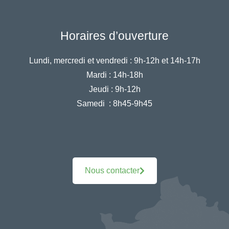
Horaires d’ouverture
Lundi, mercredi et vendredi :
9h-12h et 14h-17h
Mardi :
14h-18h
Jeudi :
9h-12h
Samedi :
8h45-9h45
Nous contacter