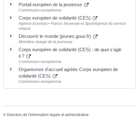
Portail européen de la jeunesse
Commission européenne
Corps européen de solidarité (CES)
Agence Erasmus+ France Jeunesse et Sport/Agence du service
civique
Découvrir le monde (jeunes.gouv.fr)
Ministère chargé de la jeunesse
Corps européen de solidarité (CES) : de quoi s'agit-
il ?
Commission européenne
Organismes d'accueil agréés Corps européen de
solidarité (CES)
Commission européenne
©
Direction de l'information légale et administrative