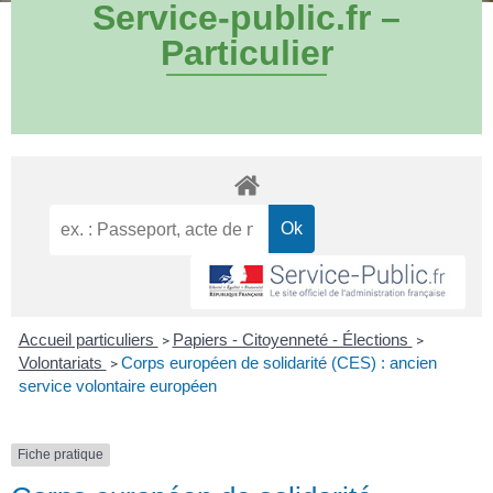
Service-public.fr –
Particulier
Accueil particuliers
Papiers - Citoyenneté - Élections
>
>
Volontariats
Corps européen de solidarité (CES) : ancien
>
service volontaire européen
Fiche pratique