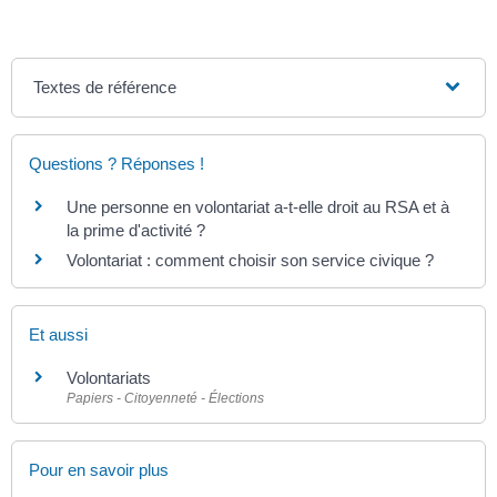
Textes de référence
Questions ? Réponses !
Une personne en volontariat a-t-elle droit au RSA et à
la prime d'activité ?
Volontariat : comment choisir son service civique ?
Et aussi
Volontariats
Papiers - Citoyenneté - Élections
Pour en savoir plus