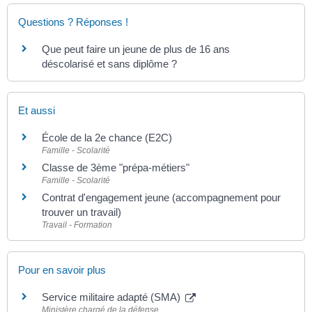
Questions ? Réponses !
Que peut faire un jeune de plus de 16 ans
déscolarisé et sans diplôme ?
Et aussi
École de la 2e chance (E2C)
Famille - Scolarité
Classe de 3ème "prépa-métiers"
Famille - Scolarité
Contrat d'engagement jeune (accompagnement pour
trouver un travail)
Travail - Formation
Pour en savoir plus
Service militaire adapté (SMA)
Ministère chargé de la défense