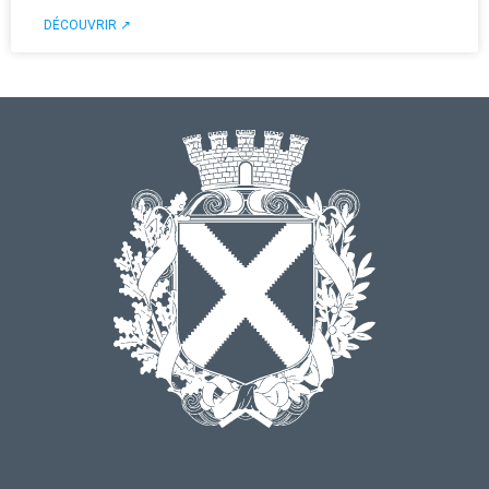
DÉCOUVRIR ↗