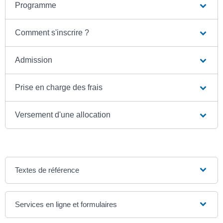
Programme
Comment s'inscrire ?
Admission
Prise en charge des frais
Versement d'une allocation
Textes de référence
Services en ligne et formulaires