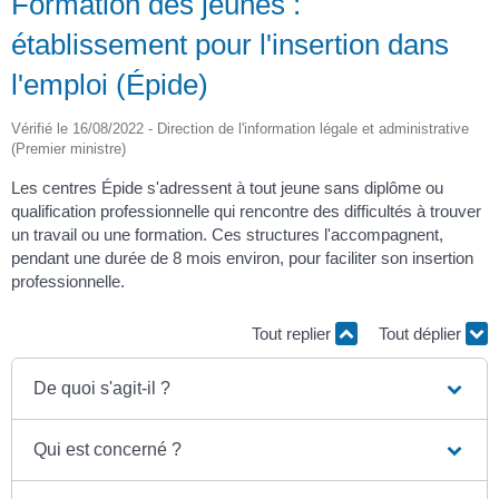
Formation des jeunes :
établissement pour l'insertion dans
l'emploi (Épide)
Vérifié le 16/08/2022 - Direction de l'information légale et administrative
(Premier ministre)
Les centres Épide s'adressent à tout jeune sans diplôme ou
qualification professionnelle qui rencontre des difficultés à trouver
un travail ou une formation. Ces structures l'accompagnent,
pendant une durée de 8 mois environ, pour faciliter son insertion
professionnelle.
Tout replier
Tout déplier
De quoi s'agit-il ?
Qui est concerné ?