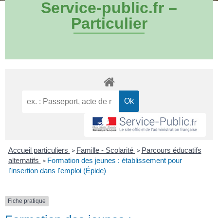
Service-public.fr –
Particulier
Accueil particuliers
Famille - Scolarité
Parcours éducatifs
>
>
alternatifs
Formation des jeunes : établissement pour
>
l'insertion dans l'emploi (Épide)
Fiche pratique