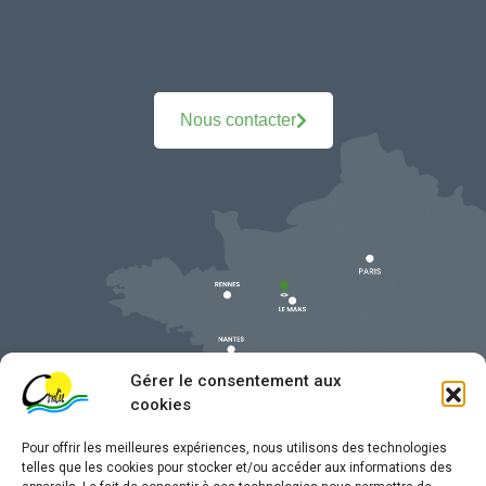
Nous contacter
Gérer le consentement aux
cookies
Pour offrir les meilleures expériences, nous utilisons des technologies
telles que les cookies pour stocker et/ou accéder aux informations des