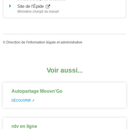
Site de l'Épide
Ministère chargé du travail
©
Direction de l'information légale et administrative
Voir aussi...
Autopartage Mouvn’Go
DÉCOUVRIR ↗
rdv en ligne