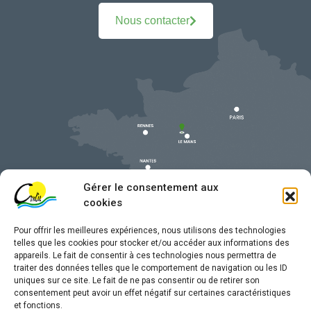
Nous contacter
Gérer le consentement aux
cookies
Pour offrir les meilleures expériences, nous utilisons des technologies
telles que les cookies pour stocker et/ou accéder aux informations des
appareils. Le fait de consentir à ces technologies nous permettra de
traiter des données telles que le comportement de navigation ou les ID
uniques sur ce site. Le fait de ne pas consentir ou de retirer son
Mentions légales
consentement peut avoir un effet négatif sur certaines caractéristiques
et fonctions.