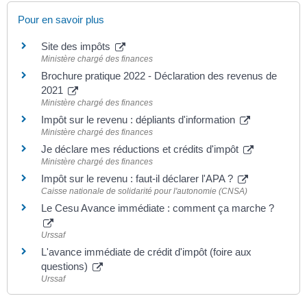
Pour en savoir plus
Site des impôts
Ministère chargé des finances
Brochure pratique 2022 - Déclaration des revenus de
2021
Ministère chargé des finances
Impôt sur le revenu : dépliants d'information
Ministère chargé des finances
Je déclare mes réductions et crédits d'impôt
Ministère chargé des finances
Impôt sur le revenu : faut-il déclarer l'APA ?
Caisse nationale de solidarité pour l'autonomie (CNSA)
Le Cesu Avance immédiate : comment ça marche ?
Urssaf
L'avance immédiate de crédit d'impôt (foire aux
questions)
Urssaf