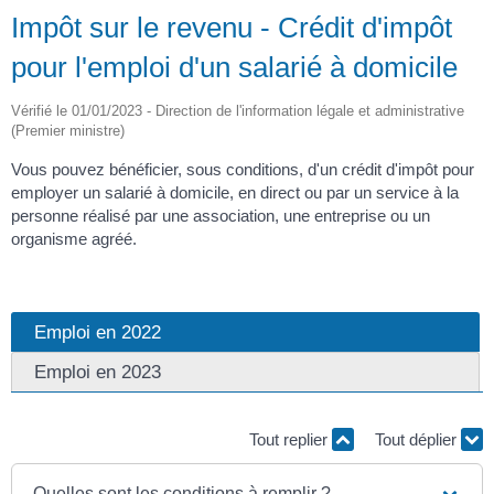
Impôt sur le revenu - Crédit d'impôt
pour l'emploi d'un salarié à domicile
Vérifié le 01/01/2023 - Direction de l'information légale et administrative
(Premier ministre)
Vous pouvez bénéficier, sous conditions, d'un crédit d'impôt pour
employer un salarié à domicile, en direct ou par un service à la
personne réalisé par une association, une entreprise ou un
organisme agréé.
Emploi en 2022
Emploi en 2023
Tout replier
Tout déplier
Quelles sont les conditions à remplir ?