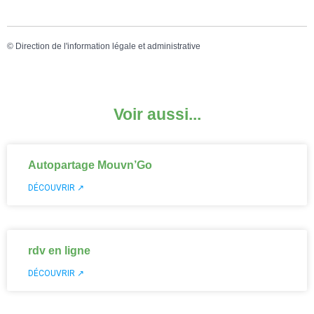
©
Direction de l'information légale et administrative
Voir aussi...
Autopartage Mouvn’Go
DÉCOUVRIR ↗
rdv en ligne
DÉCOUVRIR ↗