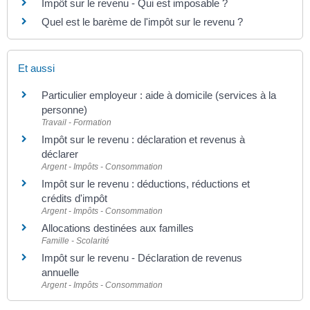
Impôt sur le revenu - Qui est imposable ?
Quel est le barème de l'impôt sur le revenu ?
Et aussi
Particulier employeur : aide à domicile (services à la
personne)
Travail - Formation
Impôt sur le revenu : déclaration et revenus à
déclarer
Argent - Impôts - Consommation
Impôt sur le revenu : déductions, réductions et
crédits d'impôt
Argent - Impôts - Consommation
Allocations destinées aux familles
Famille - Scolarité
Impôt sur le revenu - Déclaration de revenus
annuelle
Argent - Impôts - Consommation