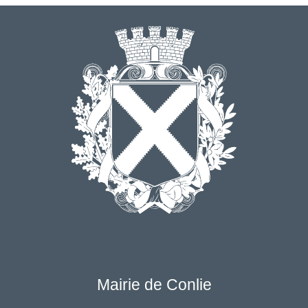
Mairie de Conlie