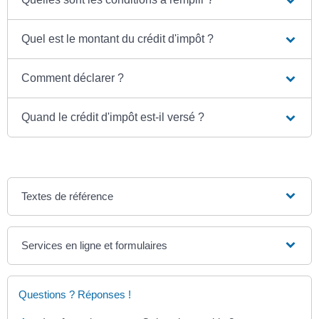
Quel est le montant du crédit d'impôt ?
Comment déclarer ?
Quand le crédit d'impôt est-il versé ?
Textes de référence
Services en ligne et formulaires
Questions ? Réponses !