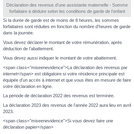
Déclaration des revenus d'une assistante maternelle - Somme
forfaitaire à déduire selon les conditions de garde de l'enfant
Si la durée de garde est de moins de 8 heures, les sommes
forfaitaires sont réduites en fonction du nombre d'heures de garde
dans la journée.
Vous devez déclarer le montant de votre rémunération, après
déduction de l'abattement.
Vous devez aussi indiquer le montant de votre abattement.
<span class="miseenevidence">La déclaration des revenus par
internet</span> est obligatoire si votre résidence principale est
équipée d'un accès à internet et que vous êtes en mesure de faire
votre déclaration en ligne.
La période de déclaration 2022 des revenus est terminée.
La déclaration 2023 des revenus de l'année 2022 aura lieu en avril
2023.
<span class="miseenevidence">Si vous devez faire une
déclaration papier</span>