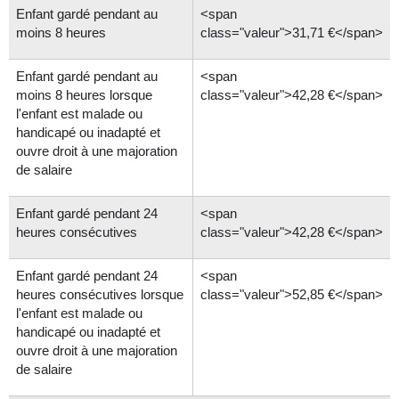
Enfant gardé pendant au
<span
moins 8 heures
class="valeur">31,71 €</span>
Enfant gardé pendant au
<span
moins 8 heures lorsque
class="valeur">42,28 €</span>
l'enfant est malade ou
handicapé ou inadapté et
ouvre droit à une majoration
de salaire
Enfant gardé pendant 24
<span
heures consécutives
class="valeur">42,28 €</span>
Enfant gardé pendant 24
<span
heures consécutives lorsque
class="valeur">52,85 €</span>
l'enfant est malade ou
handicapé ou inadapté et
ouvre droit à une majoration
de salaire