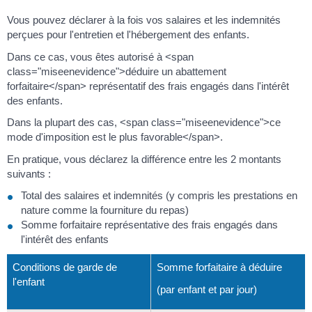
Vous pouvez déclarer à la fois vos salaires et les indemnités
perçues pour l'entretien et l'hébergement des enfants.
Dans ce cas, vous êtes autorisé à <span
class="miseenevidence">déduire un abattement
forfaitaire</span> représentatif des frais engagés dans l'intérêt
des enfants.
Dans la plupart des cas, <span class="miseenevidence">ce
mode d'imposition est le plus favorable</span>.
En pratique, vous déclarez la différence entre les 2 montants
suivants :
Total des salaires et indemnités (y compris les prestations en
nature comme la fourniture du repas)
Somme forfaitaire représentative des frais engagés dans
l'intérêt des enfants
Conditions de garde de
Somme forfaitaire à déduire
l'enfant
(par enfant et par jour)