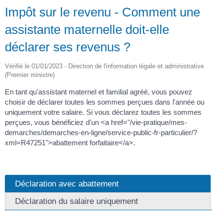
Impôt sur le revenu - Comment une
assistante maternelle doit-elle
déclarer ses revenus ?
Vérifié le 01/01/2023 - Direction de l'information légale et administrative
(Premier ministre)
En tant qu'assistant maternel et familial agréé, vous pouvez
choisir de déclarer toutes les sommes perçues dans l'année ou
uniquement votre salaire. Si vous déclarez toutes les sommes
perçues, vous bénéficiez d'un <a href="/vie-pratique/mes-
demarches/demarches-en-ligne/service-public-fr-particulier/?
xml=R47251">abattement forfaitaire</a>.
Déclaration avec abattement
Déclaration du salaire uniquement