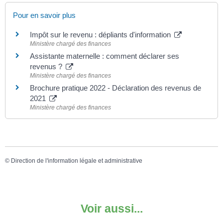
Pour en savoir plus
Impôt sur le revenu : dépliants d'information
Ministère chargé des finances
Assistante maternelle : comment déclarer ses
revenus ?
Ministère chargé des finances
Brochure pratique 2022 - Déclaration des revenus de
2021
Ministère chargé des finances
©
Direction de l'information légale et administrative
Voir aussi...