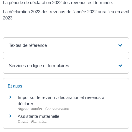
La période de déclaration 2022 des revenus est terminée.
La déclaration 2023 des revenus de l'année 2022 aura lieu en avril
2023.
Textes de référence
Services en ligne et formulaires
Et aussi
Impôt sur le revenu : déclaration et revenus à
déclarer
Argent - Impôts - Consommation
Assistante maternelle
Travail - Formation