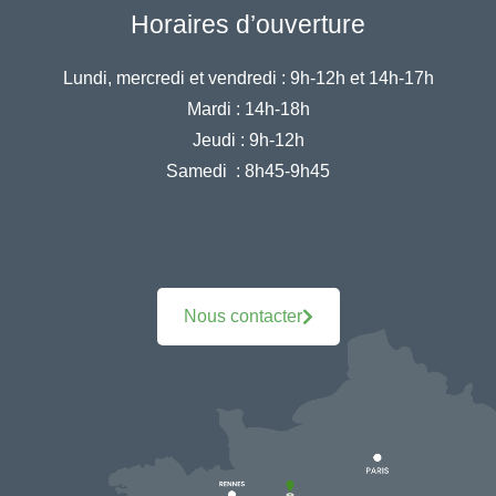
Horaires d’ouverture
Lundi, mercredi et vendredi :
9h-12h et 14h-17h
Mardi :
14h-18h
Jeudi :
9h-12h
Samedi :
8h45-9h45
Nous contacter