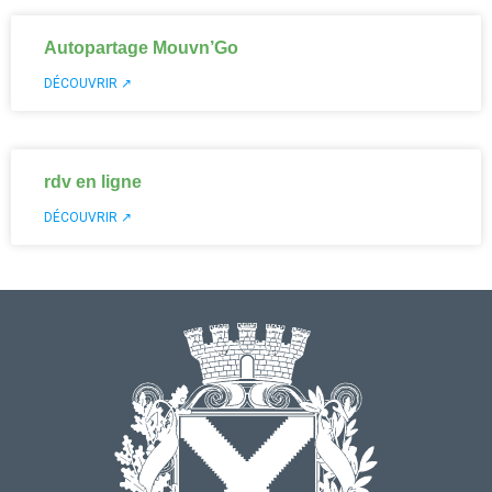
Autopartage Mouvn’Go
DÉCOUVRIR ↗
rdv en ligne
DÉCOUVRIR ↗