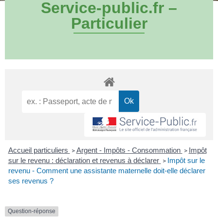
Service-public.fr –
Particulier
Accueil particuliers
Argent - Impôts - Consommation
Impôt
>
>
sur le revenu : déclaration et revenus à déclarer
Impôt sur le
>
revenu - Comment une assistante maternelle doit-elle déclarer
ses revenus ?
Question-réponse