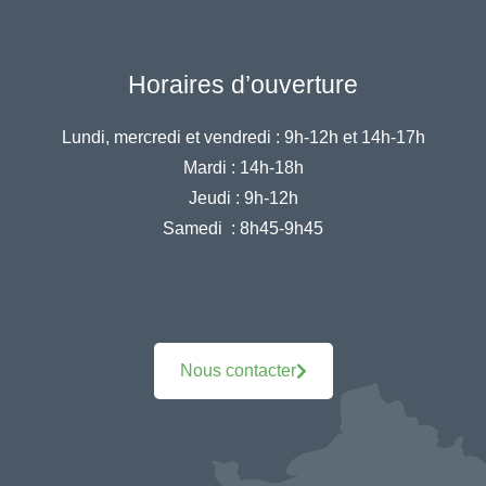
Horaires d’ouverture
Lundi, mercredi et vendredi :
9h-12h et 14h-17h
Mardi :
14h-18h
Jeudi :
9h-12h
Samedi :
8h45-9h45
Nous contacter