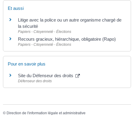
Et aussi
Litige avec la police ou un autre organisme chargé de
la sécurité
Papiers - Citoyenneté - Élections
Recours gracieux, hiérarchique, obligatoire (Rapo)
Papiers - Citoyenneté - Élections
Pour en savoir plus
Site du Défenseur des droits
Défenseur des droits
©
Direction de l'information légale et administrative