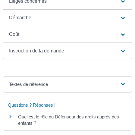
Litiges concernés
Démarche
Coût
Instruction de la demande
Textes de référence
Questions ? Réponses !
Quel est le rôle du Défenseur des droits auprès des
enfants ?