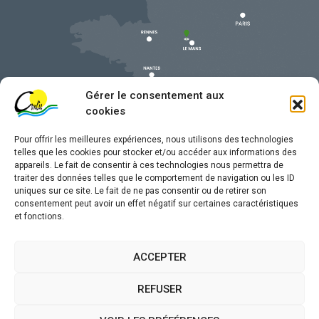
Gérer le consentement aux
cookies
Pour offrir les meilleures expériences, nous utilisons des technologies
telles que les cookies pour stocker et/ou accéder aux informations des
appareils. Le fait de consentir à ces technologies nous permettra de
traiter des données telles que le comportement de navigation ou les ID
uniques sur ce site. Le fait de ne pas consentir ou de retirer son
Mentions légales
consentement peut avoir un effet négatif sur certaines caractéristiques
et fonctions.
Confidentialité
Traitement de données personnelles
ACCEPTER
Accessibilité
REFUSER
Plan du site