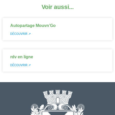
Voir aussi...
Autopartage Mouvn’Go
DÉCOUVRIR ↗
rdv en ligne
DÉCOUVRIR ↗