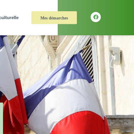
culturelle
Mes démarches