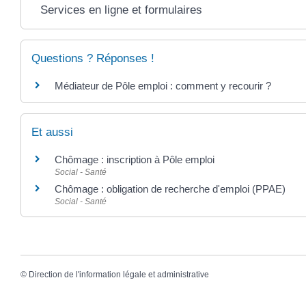
Services en ligne et formulaires
Questions ? Réponses !
Médiateur de Pôle emploi : comment y recourir ?
Et aussi
Chômage : inscription à Pôle emploi
Social - Santé
Chômage : obligation de recherche d'emploi (PPAE)
Social - Santé
©
Direction de l'information légale et administrative