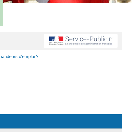
mandeurs d'emploi ?