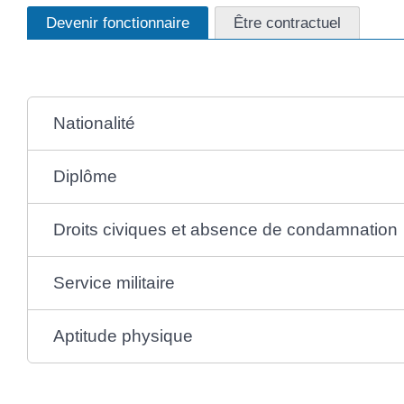
Devenir fonctionnaire
Être contractuel
Nationalité
Diplôme
Droits civiques et absence de condamnation
Service militaire
Aptitude physique