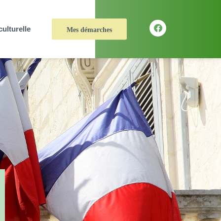
culturelle
Mes démarches