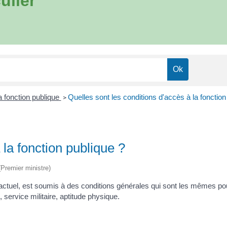
ulier
 fonction publique
Quelles sont les conditions d'accès à la fonctio
>
 la fonction publique ?
 (Premier ministre)
ractuel, est soumis à des conditions générales qui sont les mêmes pour 
 service militaire, aptitude physique.