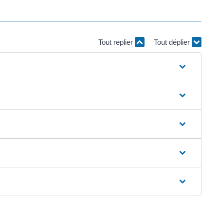
Tout replier
Tout déplier