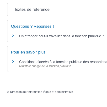
Textes de référence
Questions ? Réponses !
Un étranger peut-il travailler dans la fonction publique ?
Pour en savoir plus
Conditions d'accès à la fonction publique des ressortis
Ministère chargé de la fonction publique
©
Direction de l'information légale et administrative