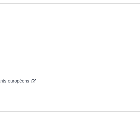
sants européens