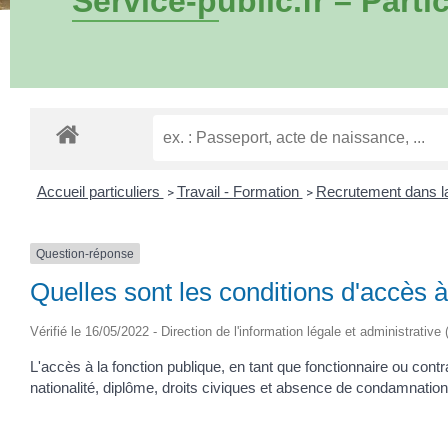
Service-public.fr – Partic
Accueil particuliers
Travail - Formation
Recrutement dans la
>
>
Question-réponse
Quelles sont les conditions d'accès à
Vérifié le 16/05/2022 - Direction de l'information légale et administrative
L'accès à la fonction publique, en tant que fonctionnaire ou cont
nationalité, diplôme, droits civiques et absence de condamnation,