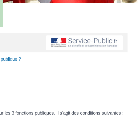
n publique ?
les 3 fonctions publiques. Il s'agit des conditions suivantes :