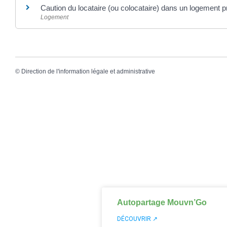
Caution du locataire (ou colocataire) dans un logement p
Logement
©
Direction de l'information légale et administrative
Autopartage Mouvn’Go
DÉCOUVRIR ↗