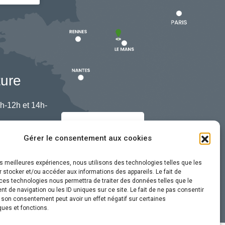
ture
h-12h et 14h-
Nous contacter
Gérer le consentement aux cookies
les meilleures expériences, nous utilisons des technologies telles que les
 stocker et/ou accéder aux informations des appareils. Le fait de
ces technologies nous permettra de traiter des données telles que le
 de navigation ou les ID uniques sur ce site. Le fait de ne pas consentir
r son consentement peut avoir un effet négatif sur certaines
ques et fonctions.