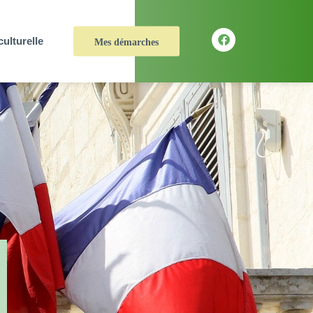
culturelle
Mes démarches