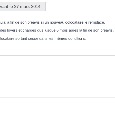
avant le 27 mars 2014
u'à la fin de son préavis si un nouveau colocataire le remplace.
 des loyers et charges dus jusque 6 mois après la fin de son préavis.
colocataire sortant cesse dans les mêmes conditions.