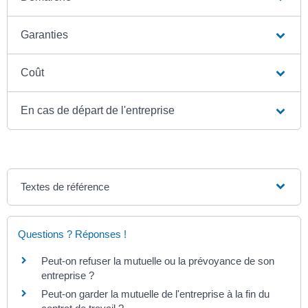
Garanties
Coût
En cas de départ de l'entreprise
Textes de référence
Questions ? Réponses !
Peut-on refuser la mutuelle ou la prévoyance de son
entreprise ?
Peut-on garder la mutuelle de l'entreprise à la fin du