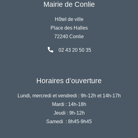
Mairie de Conlie
Hôtel de ville
Place des Halles
72240 Conlie
02 43 20 50 35
Horaires d’ouverture
Lundi, mercredi et vendredi :
9h-12h et 14h-17h
Mardi :
14h-18h
Jeudi :
9h-12h
Samedi :
8h45-9h45