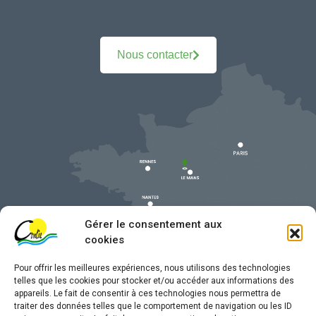
Nous contacter
Gérer le consentement aux
cookies
Pour offrir les meilleures expériences, nous utilisons des technologies
telles que les cookies pour stocker et/ou accéder aux informations des
appareils. Le fait de consentir à ces technologies nous permettra de
traiter des données telles que le comportement de navigation ou les ID