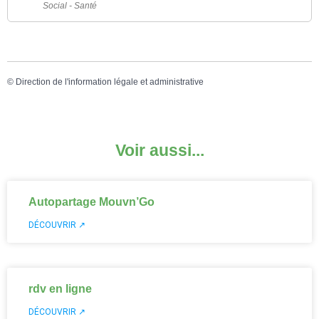
Social - Santé
©
Direction de l'information légale et administrative
Voir aussi...
Autopartage Mouvn’Go
DÉCOUVRIR ↗
rdv en ligne
DÉCOUVRIR ↗