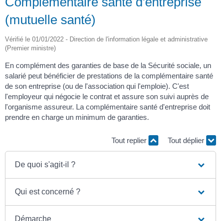
Complémentaire santé d'entreprise
(mutuelle santé)
Vérifié le 01/01/2022 - Direction de l'information légale et administrative
(Premier ministre)
En complément des garanties de base de la Sécurité sociale, un
salarié peut bénéficier de prestations de la complémentaire santé
de son entreprise (ou de l'association qui l'emploie). C'est
l'employeur qui négocie le contrat et assure son suivi auprès de
l'organisme assureur. La complémentaire santé d'entreprise doit
prendre en charge un minimum de garanties.
Tout replier
Tout déplier
De quoi s'agit-il ?
Qui est concerné ?
Démarche