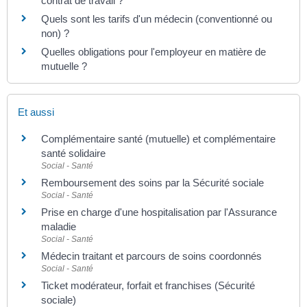
contrat de travail ?
Quels sont les tarifs d'un médecin (conventionné ou
non) ?
Quelles obligations pour l'employeur en matière de
mutuelle ?
Et aussi
Complémentaire santé (mutuelle) et complémentaire
santé solidaire
Social - Santé
Remboursement des soins par la Sécurité sociale
Social - Santé
Prise en charge d'une hospitalisation par l'Assurance
maladie
Social - Santé
Médecin traitant et parcours de soins coordonnés
Social - Santé
Ticket modérateur, forfait et franchises (Sécurité
sociale)