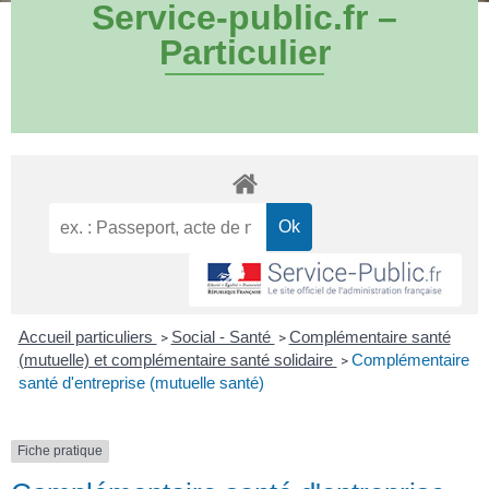
Service-public.fr –
Particulier
Accueil particuliers
Social - Santé
Complémentaire santé
>
>
(mutuelle) et complémentaire santé solidaire
Complémentaire
>
santé d'entreprise (mutuelle santé)
Fiche pratique