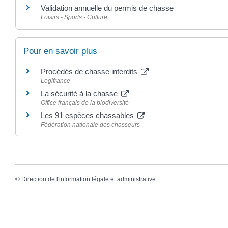
Validation annuelle du permis de chasse
Loisirs - Sports - Culture
Pour en savoir plus
Procédés de chasse interdits
Legifrance
La sécurité à la chasse
Office français de la biodiversité
Les 91 espèces chassables
Fédération nationale des chasseurs
©
Direction de l'information légale et administrative