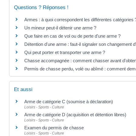
Questions ? Réponses !
Armes : à quoi correspondent les différentes catégories 
Un mineur peut-il détenir une arme ?
Que faire en cas de vol ou de perte d'une arme ?
Détention d'une arme : faut-il signaler son changement 
Qui peut porter et transporter une arme ?
Chasse accompagnée : comment chasser avant d'obteni
Permis de chasse perdu, volé ou abîmé : comment dema
Et aussi
Arme de catégorie C (soumise à déclaration)
Loisirs - Sports - Culture
Arme de catégorie D (acquisition et détention libres)
Loisirs - Sports - Culture
Examen du permis de chasse
Loisirs - Sports - Culture