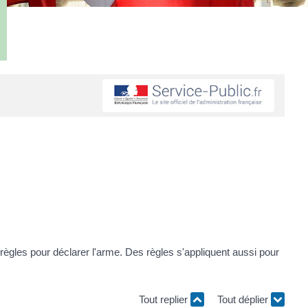
ègles pour déclarer l'arme. Des règles s'appliquent aussi pour
Tout replier
Tout déplier