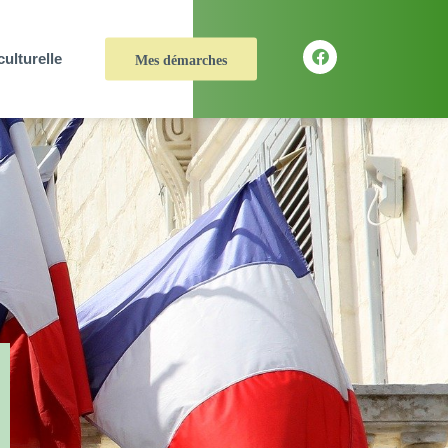
culturelle
Mes démarches