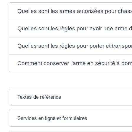
Quelles sont les armes autorisées pour chas
Quelles sont les règles pour avoir une arme 
Quelles sont les règles pour porter et transpor
Comment conserver l'arme en sécurité à domi
Textes de référence
Services en ligne et formulaires