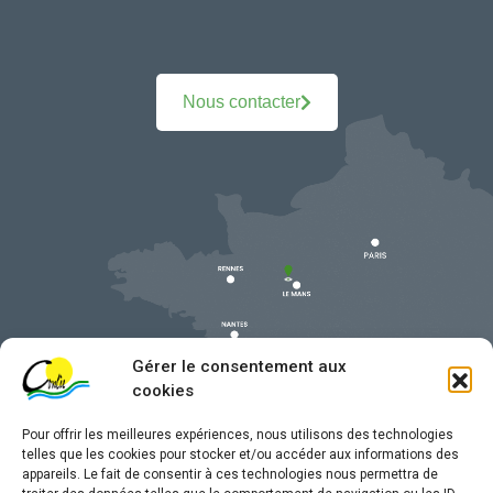
Nous contacter
Gérer le consentement aux
cookies
Pour offrir les meilleures expériences, nous utilisons des technologies
telles que les cookies pour stocker et/ou accéder aux informations des
appareils. Le fait de consentir à ces technologies nous permettra de