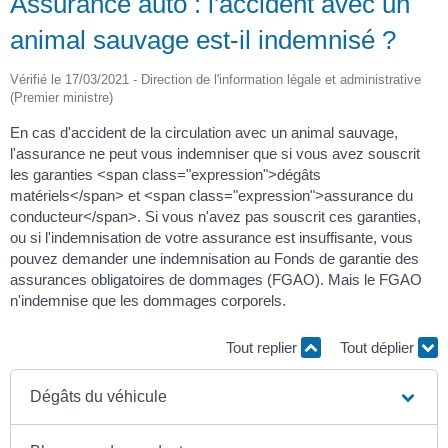
Assurance auto : l'accident avec un
animal sauvage est-il indemnisé ?
Vérifié le 17/03/2021 - Direction de l'information légale et administrative
(Premier ministre)
En cas d'accident de la circulation avec un animal sauvage,
l'assurance ne peut vous indemniser que si vous avez souscrit
les garanties <span class="expression">dégâts
matériels</span> et <span class="expression">assurance du
conducteur</span>. Si vous n'avez pas souscrit ces garanties,
ou si l'indemnisation de votre assurance est insuffisante, vous
pouvez demander une indemnisation au Fonds de garantie des
assurances obligatoires de dommages (FGAO). Mais le FGAO
n'indemnise que les dommages corporels.
Tout replier
Tout déplier
Dégâts du véhicule