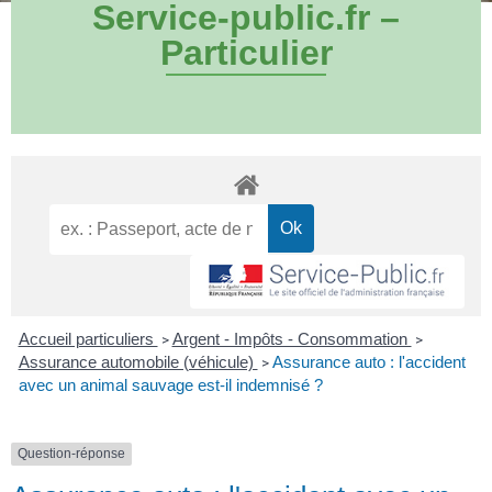
Service-public.fr –
Particulier
Accueil particuliers
Argent - Impôts - Consommation
>
>
Assurance automobile (véhicule)
Assurance auto : l'accident
>
avec un animal sauvage est-il indemnisé ?
Question-réponse