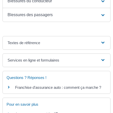
Blessures du conducteur
Blessures des passagers
Textes de référence
Services en ligne et formulaires
Questions ? Réponses !
Franchise d'assurance auto : comment ça marche ?
Pour en savoir plus