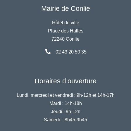
Mairie de Conlie
Hôtel de ville
Place des Halles
72240 Conlie
02 43 20 50 35
Horaires d’ouverture
Lundi, mercredi et vendredi :
9h-12h et 14h-17h
Mardi :
14h-18h
Jeudi :
9h-12h
Samedi :
8h45-9h45