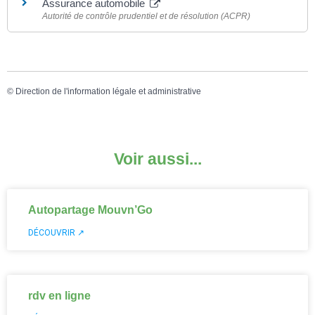
Assurance automobile
Autorité de contrôle prudentiel et de résolution (ACPR)
©
Direction de l'information légale et administrative
Voir aussi...
Autopartage Mouvn’Go
DÉCOUVRIR ↗
rdv en ligne