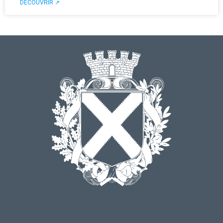
DÉCOUVRIR ↗