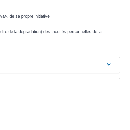
a>, de sa propre initiative
-dire de la dégradation) des facultés personnelles de la