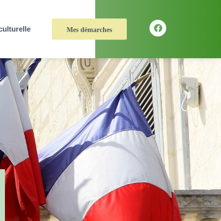
culturelle
Mes démarches