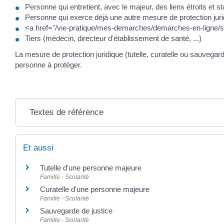
Personne qui entretient, avec le majeur, des liens étroits et s
Personne qui exerce déjà une autre mesure de protection jurid
<a href="/vie-pratique/mes-demarches/demarches-en-ligne/ser
Tiers (médecin, directeur d'établissement de santé, ...)
La mesure de protection juridique (tutelle, curatelle ou sauvegard
personne à protéger.
Textes de référence
Et aussi
Tutelle d'une personne majeure
Famille - Scolarité
Curatelle d'une personne majeure
Famille - Scolarité
Sauvegarde de justice
Famille - Scolarité