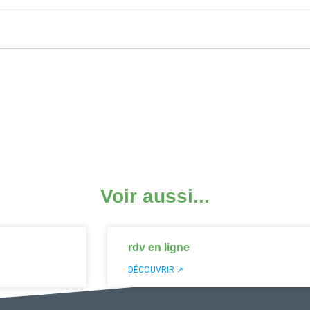
Voir aussi...
rdv en ligne
DÉCOUVRIR ↗