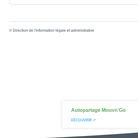
©
Direction de l'information légale et administrative
Autopartage Mouvn’Go
DÉCOUVRIR ↗