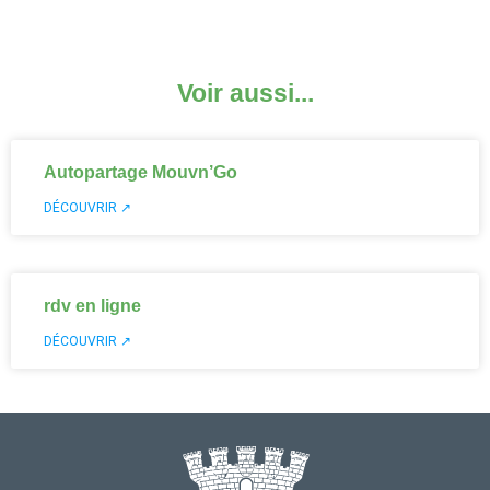
Voir aussi...
Autopartage Mouvn’Go
DÉCOUVRIR ↗
rdv en ligne
DÉCOUVRIR ↗