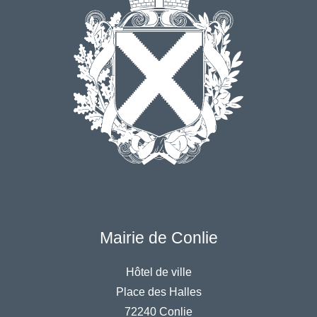
Mairie de Conlie
Hôtel de ville
Place des Halles
72240 Conlie