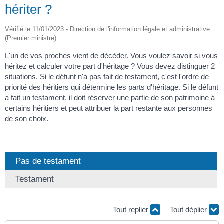
hériter ?
Vérifié le 11/01/2023 - Direction de l'information légale et administrative
(Premier ministre)
L'un de vos proches vient de décéder. Vous voulez savoir si vous
héritez et calculer votre part d'héritage ? Vous devez distinguer 2
situations. Si le défunt n'a pas fait de testament, c'est l'ordre de
priorité des héritiers qui détermine les parts d'héritage. Si le défunt
a fait un testament, il doit réserver une partie de son patrimoine à
certains héritiers et peut attribuer la part restante aux personnes
de son choix.
Pas de testament
Testament
Tout replier
Tout déplier