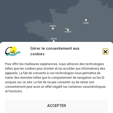
Gérer le consentement aux
cookies
Pour offrir les meilleures expériences, nous utilisons des technologies
telles que les cookies pour stocker et/ou accéder aux informations des
appareils. Le fait de consentir à ces technologies nous permettra de
traiter des données telles que le comportement de navigation ou les ID
uniques sur ce site. Le fait de ne pas consentir ou de retirer son
Mentions légales
consentement peut avoir un effet négatif sur certaines caractéristiques
et fonctions.
Confidentialité
Traitement de données personnelles
ACCEPTER
Accessibilité