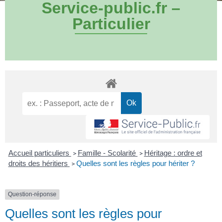
Service-public.fr –
Particulier
Accueil particuliers
Famille - Scolarité
Héritage : ordre et
>
>
droits des héritiers
Quelles sont les règles pour hériter ?
>
Question-réponse
Quelles sont les règles pour