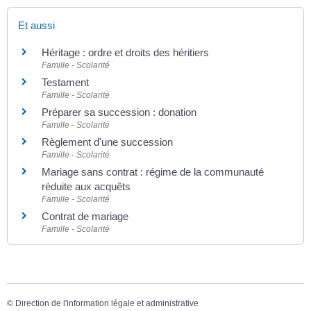
Et aussi
Héritage : ordre et droits des héritiers
Famille - Scolarité
Testament
Famille - Scolarité
Préparer sa succession : donation
Famille - Scolarité
Règlement d'une succession
Famille - Scolarité
Mariage sans contrat : régime de la communauté
réduite aux acquêts
Famille - Scolarité
Contrat de mariage
Famille - Scolarité
©
Direction de l'information légale et administrative