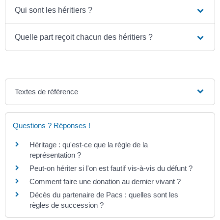
Qui sont les héritiers ?
Quelle part reçoit chacun des héritiers ?
Textes de référence
Questions ? Réponses !
Héritage : qu'est-ce que la règle de la
représentation ?
Peut-on hériter si l'on est fautif vis-à-vis du défunt ?
Comment faire une donation au dernier vivant ?
Décès du partenaire de Pacs : quelles sont les
règles de succession ?