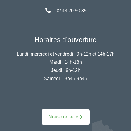
02 43 20 50 35
Horaires d’ouverture
Lundi, mercredi et vendredi :
9h-12h et 14h-17h
Mardi :
14h-18h
Jeudi :
9h-12h
Samedi :
8h45-9h45
Nous contacter