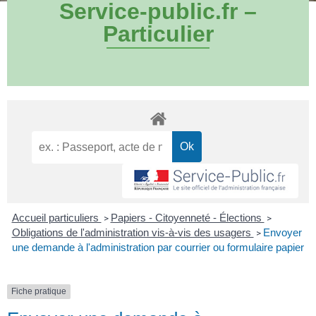
Service-public.fr –
Particulier
Accueil particuliers
Papiers - Citoyenneté - Élections
>
>
Obligations de l'administration vis-à-vis des usagers
Envoyer
>
une demande à l'administration par courrier ou formulaire papier
Fiche pratique