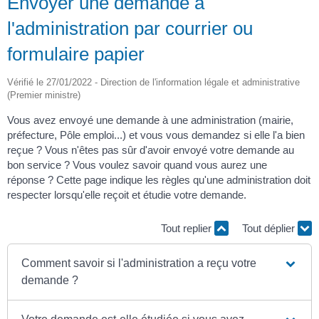
Envoyer une demande à
l'administration par courrier ou
formulaire papier
Vérifié le 27/01/2022 - Direction de l'information légale et administrative
(Premier ministre)
Vous avez envoyé une demande à une administration (mairie,
préfecture, Pôle emploi...) et vous vous demandez si elle l'a bien
reçue ? Vous n'êtes pas sûr d'avoir envoyé votre demande au
bon service ? Vous voulez savoir quand vous aurez une
réponse ? Cette page indique les règles qu'une administration doit
respecter lorsqu'elle reçoit et étudie votre demande.
Tout replier
Tout déplier
Comment savoir si l'administration a reçu votre
demande ?