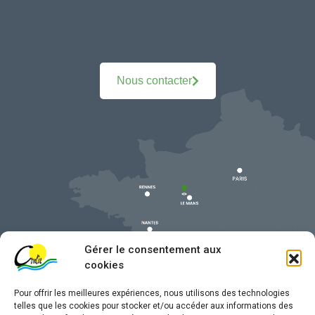
Nous contacter
Gérer le consentement aux
cookies
Pour offrir les meilleures expériences, nous utilisons des technologies
telles que les cookies pour stocker et/ou accéder aux informations des