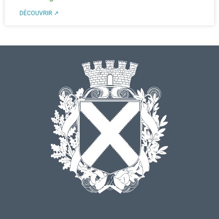
DÉCOUVRIR ↗