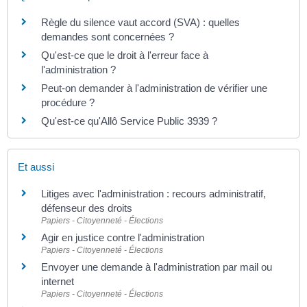
Règle du silence vaut accord (SVA) : quelles
demandes sont concernées ?
Qu'est-ce que le droit à l'erreur face à
l'administration ?
Peut-on demander à l'administration de vérifier une
procédure ?
Qu'est-ce qu'Allô Service Public 3939 ?
Et aussi
Litiges avec l'administration : recours administratif,
défenseur des droits
Papiers - Citoyenneté - Élections
Agir en justice contre l'administration
Papiers - Citoyenneté - Élections
Envoyer une demande à l'administration par mail ou
internet
Papiers - Citoyenneté - Élections