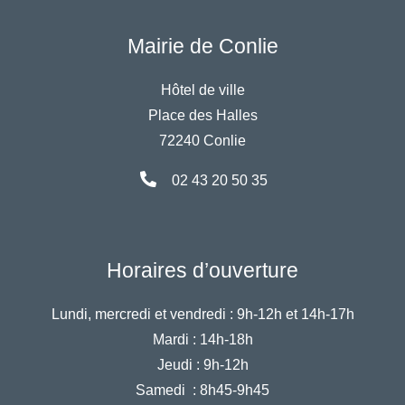
Mairie de Conlie
Hôtel de ville
Place des Halles
72240 Conlie
02 43 20 50 35
Horaires d’ouverture
Lundi, mercredi et vendredi :
9h-12h et 14h-17h
Mardi :
14h-18h
Jeudi :
9h-12h
Samedi :
8h45-9h45