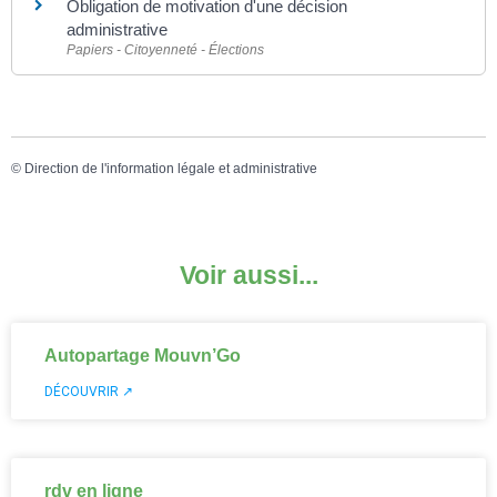
Obligation de motivation d'une décision
administrative
Papiers - Citoyenneté - Élections
©
Direction de l'information légale et administrative
Voir aussi...
Autopartage Mouvn’Go
DÉCOUVRIR ↗
rdv en ligne