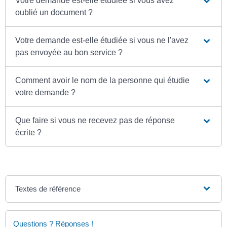
Votre demande est-elle étudiée si vous avez
oublié un document ?
Votre demande est-elle étudiée si vous ne l'avez
pas envoyée au bon service ?
Comment avoir le nom de la personne qui étudie
votre demande ?
Que faire si vous ne recevez pas de réponse
écrite ?
Textes de référence
Questions ? Réponses !