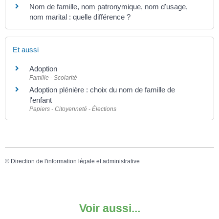
Nom de famille, nom patronymique, nom d'usage,
nom marital : quelle différence ?
Et aussi
Adoption
Famille - Scolarité
Adoption plénière : choix du nom de famille de
l'enfant
Papiers - Citoyenneté - Élections
©
Direction de l'information légale et administrative
Voir aussi...