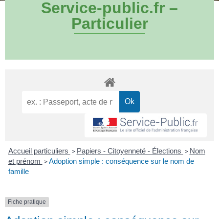
Service-public.fr –
Particulier
Accueil particuliers
Papiers - Citoyenneté - Élections
Nom
>
>
et prénom
Adoption simple : conséquence sur le nom de
>
famille
Fiche pratique