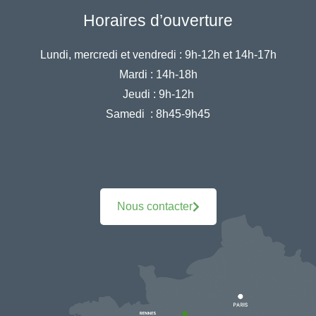
Horaires d’ouverture
Lundi, mercredi et vendredi :
9h-12h et 14h-17h
Mardi :
14h-18h
Jeudi :
9h-12h
Samedi :
8h45-9h45
Nous contacter