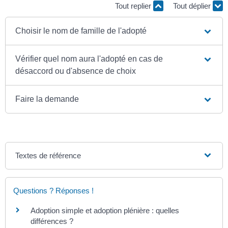
Tout replier
Tout déplier
Choisir le nom de famille de l'adopté
Vérifier quel nom aura l'adopté en cas de
désaccord ou d'absence de choix
Faire la demande
Textes de référence
Questions ? Réponses !
Adoption simple et adoption plénière : quelles
différences ?