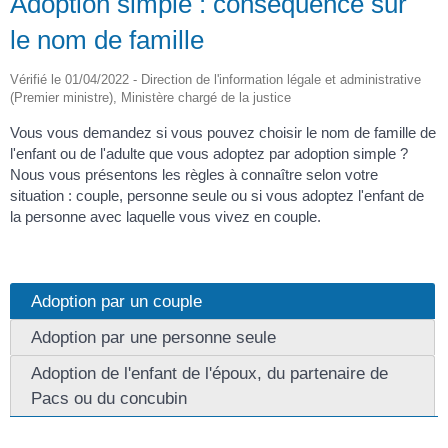
Adoption simple : conséquence sur
le nom de famille
Vérifié le 01/04/2022 - Direction de l'information légale et administrative
(Premier ministre), Ministère chargé de la justice
Vous vous demandez si vous pouvez choisir le nom de famille de
l'enfant ou de l'adulte que vous adoptez par adoption simple ?
Nous vous présentons les règles à connaître selon votre
situation : couple, personne seule ou si vous adoptez l'enfant de
la personne avec laquelle vous vivez en couple.
Adoption par un couple
Adoption par une personne seule
Adoption de l'enfant de l'époux, du partenaire de
Pacs ou du concubin