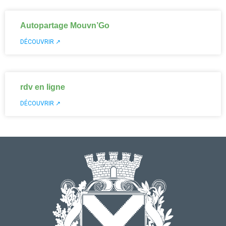
Autopartage Mouvn’Go
DÉCOUVRIR ↗
rdv en ligne
DÉCOUVRIR ↗