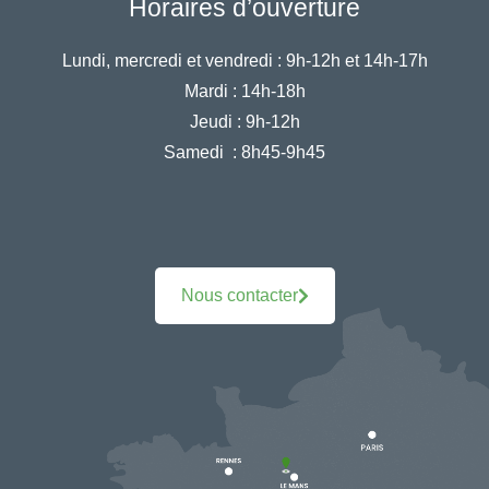
Horaires d’ouverture
Lundi, mercredi et vendredi :
9h-12h et 14h-17h
Mardi :
14h-18h
Jeudi :
9h-12h
Samedi :
8h45-9h45
Nous contacter