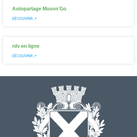
Autopartage Mouvn’Go
DÉCOUVRIR ↗
rdv en ligne
DÉCOUVRIR ↗