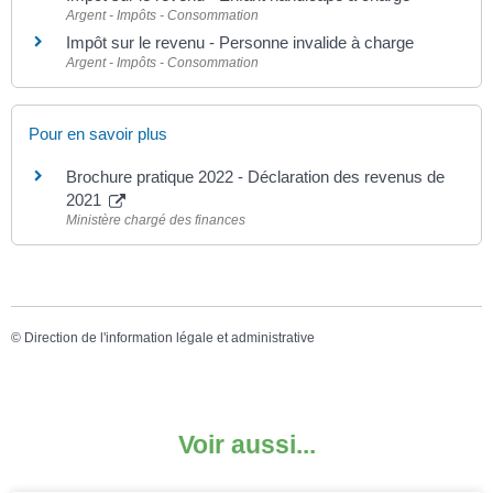
Argent - Impôts - Consommation
Impôt sur le revenu - Personne invalide à charge
Argent - Impôts - Consommation
Pour en savoir plus
Brochure pratique 2022 - Déclaration des revenus de
2021
Ministère chargé des finances
©
Direction de l'information légale et administrative
Voir aussi...