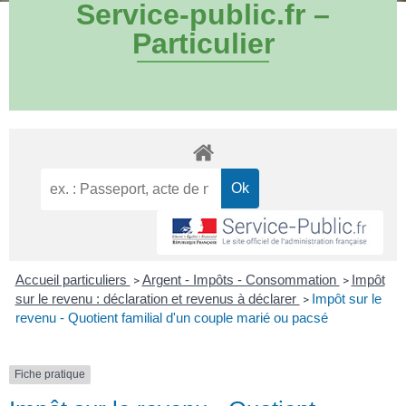
Service-public.fr –
Particulier
Accueil particuliers
Argent - Impôts - Consommation
Impôt
>
>
sur le revenu : déclaration et revenus à déclarer
Impôt sur le
>
revenu - Quotient familial d'un couple marié ou pacsé
Fiche pratique