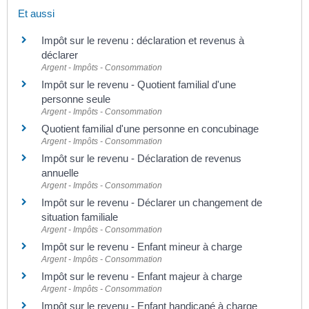
Et aussi
Impôt sur le revenu : déclaration et revenus à
déclarer
Argent - Impôts - Consommation
Impôt sur le revenu - Quotient familial d'une
personne seule
Argent - Impôts - Consommation
Quotient familial d'une personne en concubinage
Argent - Impôts - Consommation
Impôt sur le revenu - Déclaration de revenus
annuelle
Argent - Impôts - Consommation
Impôt sur le revenu - Déclarer un changement de
situation familiale
Argent - Impôts - Consommation
Impôt sur le revenu - Enfant mineur à charge
Argent - Impôts - Consommation
Impôt sur le revenu - Enfant majeur à charge
Argent - Impôts - Consommation
Impôt sur le revenu - Enfant handicapé à charge