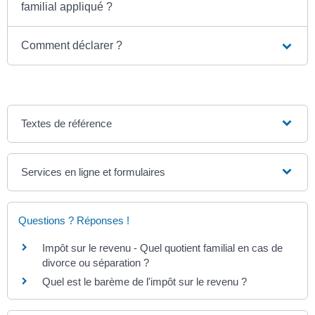
familial appliqué ?
Comment déclarer ?
Textes de référence
Services en ligne et formulaires
Questions ? Réponses !
Impôt sur le revenu - Quel quotient familial en cas de
divorce ou séparation ?
Quel est le barème de l'impôt sur le revenu ?