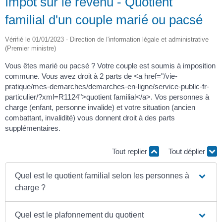
Impôt sur le revenu - Quotient
familial d'un couple marié ou pacsé
Vérifié le 01/01/2023 - Direction de l'information légale et administrative
(Premier ministre)
Vous êtes marié ou pacsé ? Votre couple est soumis à imposition
commune. Vous avez droit à 2 parts de <a href="/vie-
pratique/mes-demarches/demarches-en-ligne/service-public-fr-
particulier/?xml=R1124">quotient familial</a>. Vos personnes à
charge (enfant, personne invalide) et votre situation (ancien
combattant, invalidité) vous donnent droit à des parts
supplémentaires.
Tout replier
Tout déplier
Quel est le quotient familial selon les personnes à
charge ?
Quel est le plafonnement du quotient