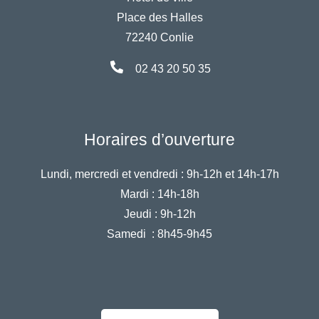
Place des Halles
72240 Conlie
02 43 20 50 35
Horaires d’ouverture
Lundi, mercredi et vendredi :
9h-12h et 14h-17h
Mardi :
14h-18h
Jeudi :
9h-12h
Samedi :
8h45-9h45