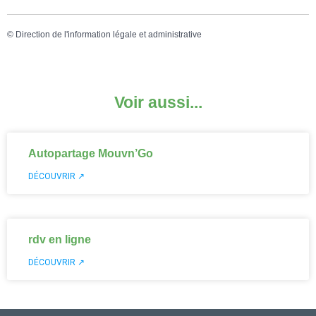
©
Direction de l'information légale et administrative
Voir aussi...
Autopartage Mouvn’Go
DÉCOUVRIR ↗
rdv en ligne
DÉCOUVRIR ↗