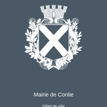
Mairie de Conlie
Hôtel de ville