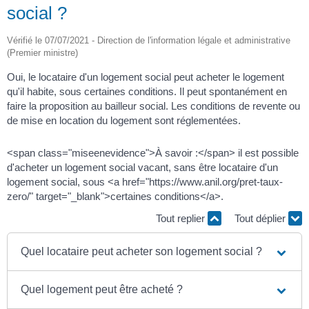
social ?
Vérifié le 07/07/2021 - Direction de l'information légale et administrative
(Premier ministre)
Oui, le locataire d'un logement social peut acheter le logement
qu'il habite, sous certaines conditions. Il peut spontanément en
faire la proposition au bailleur social. Les conditions de revente ou
de mise en location du logement sont réglementées.
<span class="miseenevidence">À savoir :</span> il est possible
d'acheter un logement social vacant, sans être locataire d'un
logement social, sous <a href="https://www.anil.org/pret-taux-
zero/" target="_blank">certaines conditions</a>.
Tout replier
Tout déplier
Quel locataire peut acheter son logement social ?
Quel logement peut être acheté ?