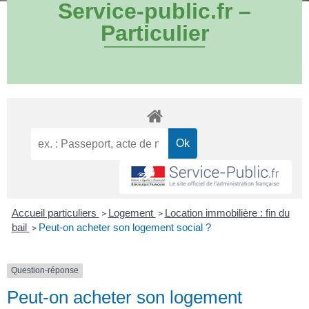
Service-public.fr –
Particulier
Accueil particuliers
Logement
Location immobilière : fin du
>
>
bail
Peut-on acheter son logement social ?
>
Question-réponse
Peut-on acheter son logement