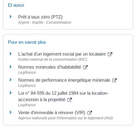
Et aussi
Prêt à taux zéro (PTZ)
Argent - Impôts - Consommation
Pour en savoir plus
L'achat d'un logement social par un locataire
Institut national de la consommation (INC)
Normes minimales d'habitabilité
Legifrance
Normes de performance énergétique minimale
Legifrance
Loi n° 84-595 du 12 juillet 1984 sur la location-
accession à la propriété
Legifrance
Vente d'immeuble à rénover (VIR)
Agence nationale pour l'information sur le logement (Anil)