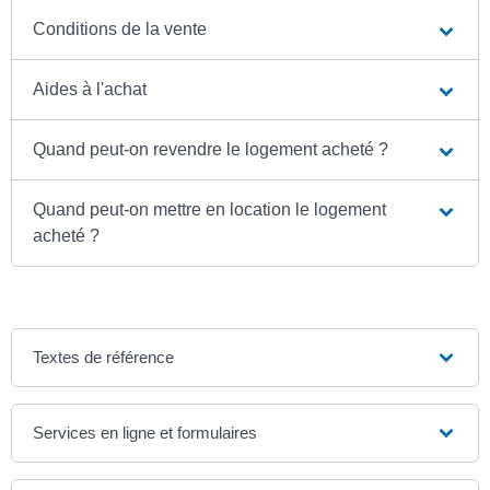
Conditions de la vente
Aides à l'achat
Quand peut-on revendre le logement acheté ?
Quand peut-on mettre en location le logement
acheté ?
Textes de référence
Services en ligne et formulaires