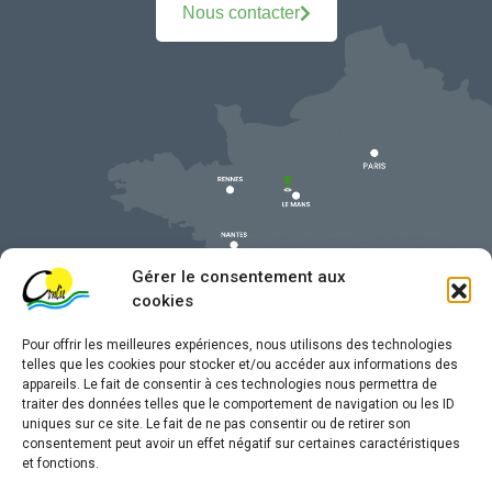
Nous contacter
Gérer le consentement aux
cookies
Pour offrir les meilleures expériences, nous utilisons des technologies
telles que les cookies pour stocker et/ou accéder aux informations des
appareils. Le fait de consentir à ces technologies nous permettra de
traiter des données telles que le comportement de navigation ou les ID
uniques sur ce site. Le fait de ne pas consentir ou de retirer son
Mentions légales
consentement peut avoir un effet négatif sur certaines caractéristiques
et fonctions.
Confidentialité