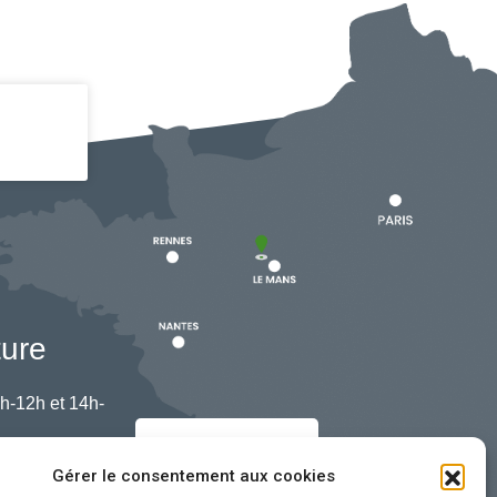
ture
h-12h et 14h-
Nous contacter
Gérer le consentement aux cookies