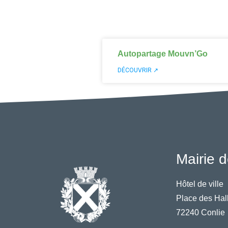
Autopartage Mouvn’Go
DÉCOUVRIR ↗
Mairie d
Hôtel de ville
Place des Hal
72240 Conlie