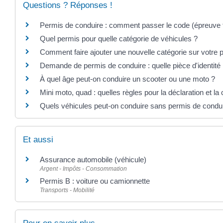
Questions ? Réponses !
Permis de conduire : comment passer le code (épreuv
Quel permis pour quelle catégorie de véhicules ?
Comment faire ajouter une nouvelle catégorie sur votre 
Demande de permis de conduire : quelle pièce d'identité
À quel âge peut-on conduire un scooter ou une moto ?
Mini moto, quad : quelles règles pour la déclaration et la
Quels véhicules peut-on conduire sans permis de condui
Et aussi
Assurance automobile (véhicule)
Argent - Impôts - Consommation
Permis B : voiture ou camionnette
Transports - Mobilité