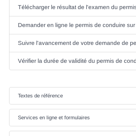
Télécharger le résultat de l'examen du perm
Demander en ligne le permis de conduire sur 
Suivre l'avancement de votre demande de pe
Vérifier la durée de validité du permis de con
Textes de référence
Services en ligne et formulaires