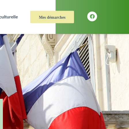
culturelle
Mes démarches