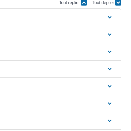
Tout replier
Tout déplier