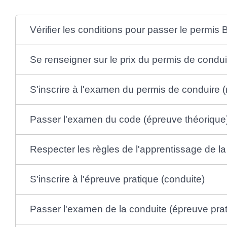
Vérifier les conditions pour passer le permis 
Se renseigner sur le prix du permis de condui
S'inscrire à l'examen du permis de conduire
Passer l'examen du code (épreuve théorique
Respecter les règles de l'apprentissage de l
S'inscrire à l'épreuve pratique (conduite)
Passer l'examen de la conduite (épreuve prat