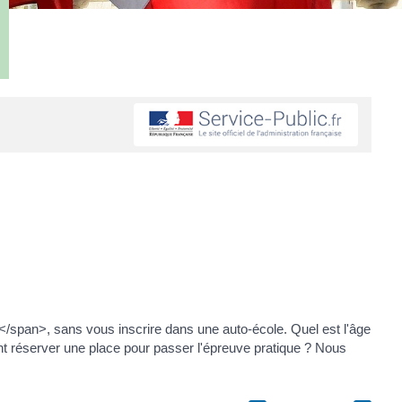
span>, sans vous inscrire dans une auto-école. Quel est l'âge
réserver une place pour passer l'épreuve pratique ? Nous